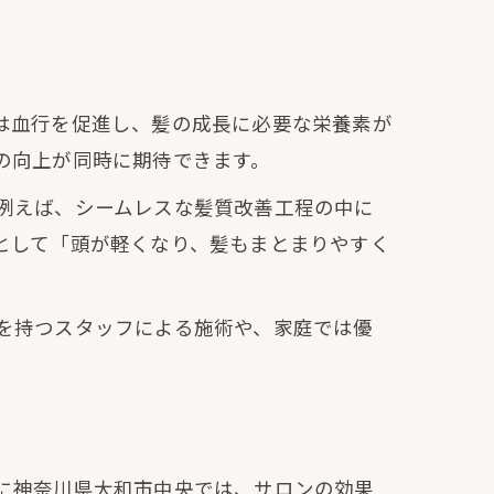
は血行を促進し、髪の成長に必要な栄養素が
の向上が同時に期待できます。
例えば、シームレスな髪質改善工程の中に
として「頭が軽くなり、髪もまとまりやすく
を持つスタッフによる施術や、家庭では優
に神奈川県大和市中央では、サロンの効果