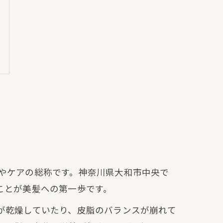
やケアの総称です。神奈川県大和市中央で
ことが美髪への第一歩です。
が乾燥していたり、皮脂のバランスが崩れて