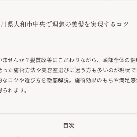
奈川県大和市中央で理想の美髪を実現するコツ
いませんか？髪質改善にこだわりながら、頭部全体の健
合った施術方法や美容室選びに迷う方も多いのが現状で
的なコツや選び方を徹底解説。施術効果のもちや満足感
得られます。
目次