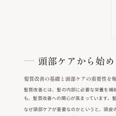
頭部ケアから始め
髪質改善の基礎と頭部ケアの重要性を
髪質改善とは、髪の内部に必要な栄養を補
も、髪質改善への関心が高まっています。
なぜ頭部ケアが重要なのかというと、頭皮