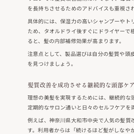
を長持ちさせるためのアドバイスも重視さ
具体的には、保湿力の高いシャンプーやト
ため、タオルドライ後すぐにドライヤーで
ると、髪の内部補修効果が高まります。
注意点として、製品選びは自分の髪質や頭
を見つけましょう。
髪質改善を成功させる継続的な頭部ケ
理想の美髪を実現するためには、継続的な
定期的なサロン通いと日々のセルフケアを
例えば、神奈川県大和市中央で人気の髪質
す。利用者からは「続けるほど髪がしなや