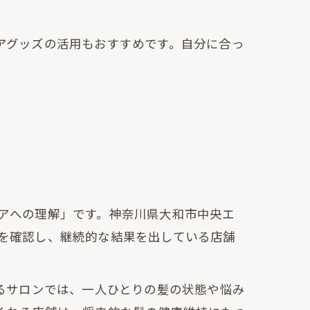
アグッズの活用もおすすめです。自分に合っ
アへの理解」です。神奈川県大和市中央エ
を確認し、継続的な結果を出している店舗
るサロンでは、一人ひとりの髪の状態や悩み