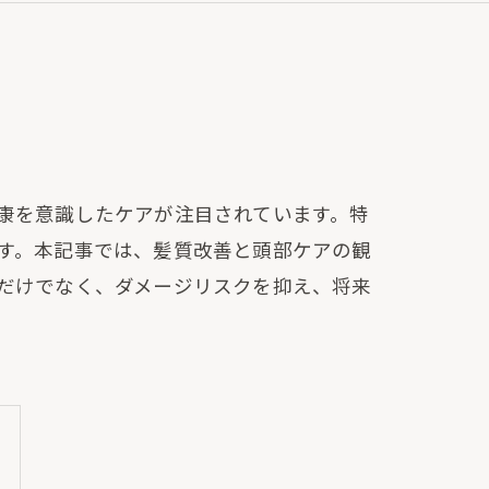
康を意識したケアが注目されています。特
す。本記事では、髪質改善と頭部ケアの観
だけでなく、ダメージリスクを抑え、将来