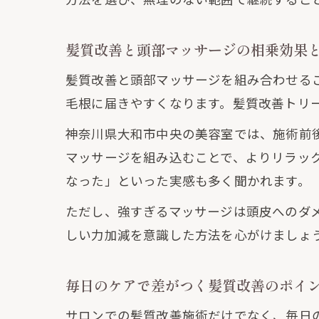
髪質改善と頭部マッサージの相乗効果
髪質改善と頭部マッサージを組み合わせる
毛根に届きやすくなります。髪質改善トリ
神奈川県大和市中央の美容室では、施術前
マッサージを組み込むことで、よりリラッ
なった」といった実感も多く聞かれます。
ただし、強すぎるマッサージは頭皮へのダ
しい力加減を意識した方法を心がけましょ
毎日のケアで差がつく髪質改善のポイ
サロンでの髪質改善施術だけでなく、毎日