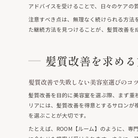
アドバイスを受けることで、日々のケアの
注意すべき点は、無理なく続けられる方法
た継続方法を見つけることが、髪質改善を
髪質改善を求める
髪質改善で失敗しない美容室選びのコ
髪質改善を目的に美容室を選ぶ際、まず重
リアには、髪質改善を得意とするサロンが
を選ぶことが大切です。
たとえば、ROOM【ルーム】のように、