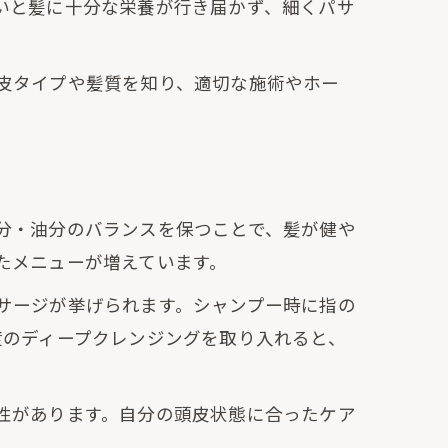
いと髪に十分な栄養が行き届かず、細くパサ
皮タイプや髪質を知り、適切な施術やホー
分・油分のバランスを保つことで、髪が健や
たメニューが増えています。
サージが挙げられます。シャンプー時に指の
度のディープクレンジングを取り入れると、
性があります。自分の頭皮状態に合ったケア