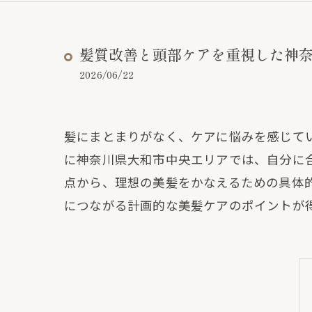
髪質改善と頭部ケアを重視した神
2026/06/22
髪にまとまりがなく、ケアに悩みを感じて
に神奈川県大和市中央エリアでは、自分に
点から、理想の美髪をかなえるための具体
につながる計画的な美髪ケアのポイントが