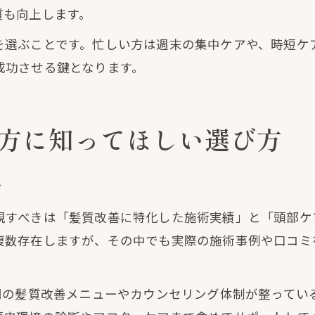
質も向上します。
を選ぶことです。忙しい方は週末の集中ケアや、時短ケ
成功させる鍵となります。
方に知ってほしい選び方
ツ
視すべきは「髪質改善に特化した施術実績」と「頭部ケ
複数存在しますが、その中でも実際の施術事例や口コミ
専門の髪質改善メニューやカウンセリング体制が整ってい