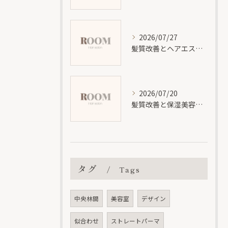
2026/07/27
髪質改善とヘアエステの効果と違いを分かりやすく徹底解説
2026/07/20
髪質改善と保湿美容液で神奈川県大和市福田で理想の艶髪を叶える方法
タグ
Tags
中央林間
美容室
デザイン
似合わせ
ストレートパーマ