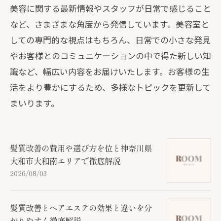
美容に関する最新情報やスタッフが日常で感じること
など、さまざまな角度から発信しています。美容室と
しての専門的な視点はもちろん、日常での小さな発見
やお客様とのコミュニケーションの中で得た新しい知
識など、幅広い内容をお届けいたします。お客様の生
活をより豊かにするため、多様なトピックを更新して
まいります。
髪質改善の費用や選び方を位と神奈川県
大和市大和南エリアで徹底解説
2026/08/03
髪質改善とヘアエステの効果と違いを分
かりやすく徹底解説