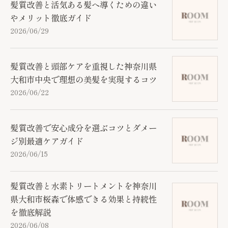
髪質改善と活気ある髪へ導くための違い
やメリット徹底ガイド
2026/06/29
髪質改善と頭部ケアを重視した神奈川県
大和市中央で理想の美髪を実現するコツ
2026/06/22
髪質改善で安心成分を選ぶコツとダメー
ジ別最適ケアガイド
2026/06/15
髪質改善と水素トリートメントを神奈川
県大和市桜森で体感できる効果と持続性
を徹底解説
2026/06/08