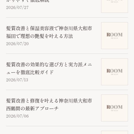
2026/07/27
髪質改善と保湿美容液で神奈川県大和市
福田で理想の艶髪を叶える方法
2026/07/20
髪質改善の効果的な選び方と実力派メニ
ューを徹底比較ガイド
2026/07/13
髪質改善と修復を叶える神奈川県大和市
西鶴間の最新アプローチ
2026/07/06