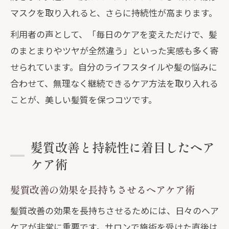
マスクを取り入れると、さらに持続性が高まります。
利用者の声として、「毎日のケアを変えただけで、髪
のまとまりやツヤが全然違う」といった実感も多く寄
せられています。自分のライフスタイルや髪の悩みに
合わせて、無理なく継続できるケア方法を取り入れる
ことが、美しい髪質を保つコツです。
髪質改善と持続性に着目したヘア
ケア術
髪質改善の効果を長持ちさせるヘアケア術
髪質改善の効果を長持ちさせるためには、日々のヘア
ケアが非常に重要です。サロンで施術を受けた直後は