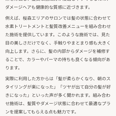
ダメージヘアも健康的な質感に近づきます。
例えば、桜森エリアのサロンでは髪の状態に合わせて
水素トリートメントと髪質改善メニューを組み合わせ
た施術を提供しています。このような施術では、見た
目の美しさだけでなく、手触りやまとまり感も大きく
向上します。さらに、髪の内部からダメージを補修す
ることで、カラーやパーマの持ちも良くなる傾向があ
ります。
実際に利用した方からは「髪が柔らかくなり、朝のス
タイリングが楽になった」「ツヤが出て自分の髪が好
きになった」といった声が多く聞かれます。組み合わ
せ施術は、髪質やダメージ状態に合わせて最適なプラ
ンを提案してもらえる点も魅力です。