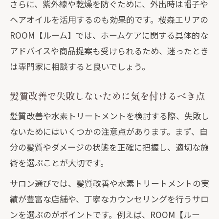
さらに、紫外線や乾燥を防ぐために、外出時は帽子や
ヘアオイルを活用するのも効果的です。桜森エリアの
ROOM【ルーム】では、ホームケアに関する具体的な
アドバイスや商品提案も受けられるため、迷ったとき
は専門家に相談すると良いでしょう。
髪質改善で失敗しないために気を付けるべき点
髪質改善や水素トリートメントを検討する際、失敗し
ないためにはいくつかの注意点があります。まず、自
分の髪質やダメージの状態を正確に把握し、適切な施
術を選ぶことが大切です。
サロン選びでは、髪質改善や水素トリートメントの実
績が豊富な店舗や、丁寧なカウンセリングを行うサロ
ンを選ぶのがポイントです。例えば、ROOM【ルー