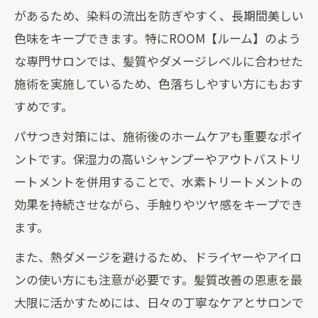
があるため、染料の流出を防ぎやすく、長期間美しい
色味をキープできます。特にROOM【ルーム】のよう
な専門サロンでは、髪質やダメージレベルに合わせた
施術を実施しているため、色落ちしやすい方にもおす
すめです。
パサつき対策には、施術後のホームケアも重要なポイ
ントです。保湿力の高いシャンプーやアウトバストリ
ートメントを併用することで、水素トリートメントの
効果を持続させながら、手触りやツヤ感をキープでき
ます。
また、熱ダメージを避けるため、ドライヤーやアイロ
ンの使い方にも注意が必要です。髪質改善の恩恵を最
大限に活かすためには、日々の丁寧なケアとサロンで