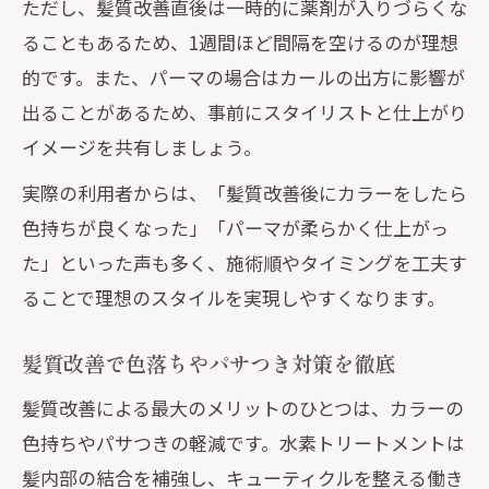
ただし、髪質改善直後は一時的に薬剤が入りづらくな
ることもあるため、1週間ほど間隔を空けるのが理想
的です。また、パーマの場合はカールの出方に影響が
出ることがあるため、事前にスタイリストと仕上がり
イメージを共有しましょう。
実際の利用者からは、「髪質改善後にカラーをしたら
色持ちが良くなった」「パーマが柔らかく仕上がっ
た」といった声も多く、施術順やタイミングを工夫す
ることで理想のスタイルを実現しやすくなります。
髪質改善で色落ちやパサつき対策を徹底
髪質改善による最大のメリットのひとつは、カラーの
色持ちやパサつきの軽減です。水素トリートメントは
髪内部の結合を補強し、キューティクルを整える働き