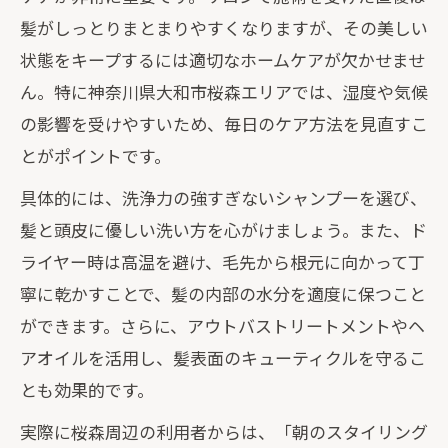
髪がしっとりまとまりやすくなりますが、その美しい
状態をキープするには適切なホームケアが欠かせませ
ん。特に神奈川県大和市桜森エリアでは、湿度や気候
の影響を受けやすいため、毎日のケア方法を見直すこ
とがポイントです。
具体的には、洗浄力の強すぎないシャンプーを選び、
髪と頭皮に優しい洗い方を心がけましょう。また、ド
ライヤー時は高温を避け、毛先から根元に向かって丁
寧に乾かすことで、髪の内部の水分を適度に保つこと
ができます。さらに、アウトバストリートメントやヘ
アオイルを活用し、髪表面のキューティクルを守るこ
とも効果的です。
実際に桜森周辺の利用者からは、「朝のスタイリング