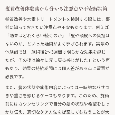
髪質改善体験談から分かる注意点や不安解消策
髪質改善や水素トリートメントを検討する際には、事
前に知っておきたい注意点や不安もあります。例えば
「効果はどれくらい続くのか」「髪や頭皮への負担は
ないのか」といった疑問がよく挙げられます。実際の
体験談では「施術後2〜3週間は明らかな効果を感じ
たが、その後は徐々に元に戻る感じがした」という声
もあり、効果の持続期間には個人差がある点に留意が
必要です。
また、髪の状態や施術内容によっては一時的なパサつ
きや重さを感じるケースもあります。このため、施術
前にはカウンセリングで自分の髪の状態や希望をしっ
かり伝え、適切なケア方法を提案してもらうことが大