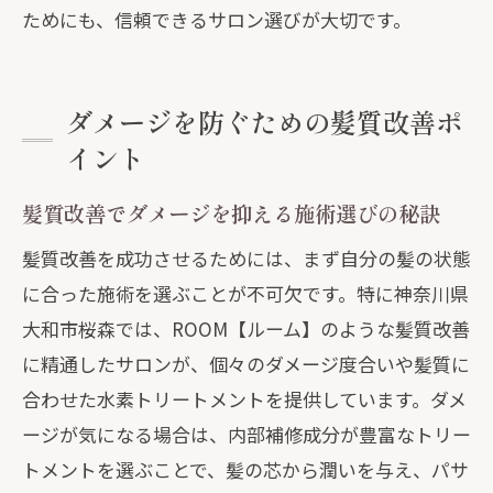
ためにも、信頼できるサロン選びが大切です。
ダメージを防ぐための髪質改善ポ
イント
髪質改善でダメージを抑える施術選びの秘訣
髪質改善を成功させるためには、まず自分の髪の状態
に合った施術を選ぶことが不可欠です。特に神奈川県
大和市桜森では、ROOM【ルーム】のような髪質改善
に精通したサロンが、個々のダメージ度合いや髪質に
合わせた水素トリートメントを提供しています。ダメ
ージが気になる場合は、内部補修成分が豊富なトリー
トメントを選ぶことで、髪の芯から潤いを与え、パサ