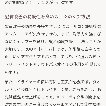
の定期的なメンテナンスが不可欠です。
髪質改善の持続性を高める日々のケア方法
髪質改善の効果を長持ちさせるには、サロン施術後の
アフターケアが欠かせません。まず、洗浄力の強すぎ
ないシャンプーを選び、髪と頭皮を優しく洗うことが
大切です。ROOM【ルーム】では、施術後に自宅での
正しいケア方法もアドバイスしており、保湿力の高い
トリートメントやアウトバスオイルの使用を推奨して
います。
また、ドライヤーの使い方にも工夫が必要です。タオ
ルドライ後はすぐにドライヤーで根元から乾かし、毛
先は低温で仕上げることで、キューティクルの開きを
防ぎます。週に一度はスペシャルケアとして集中補修