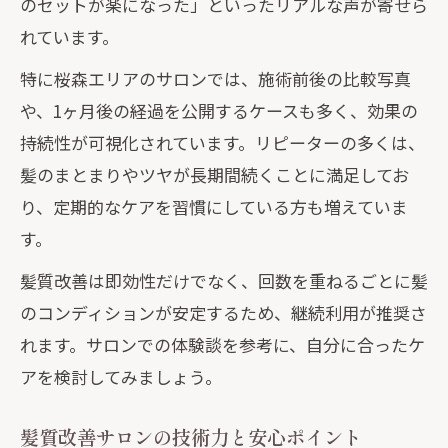
のセットが楽になった」といったリアルな声が寄せら
れています。
特に桜森エリアのサロンでは、施術前後の比較写真
や、1ヶ月後の経過を公開するケースも多く、効果の
持続性が可視化されています。リピーターの多くは、
髪のまとまりやツヤが長期間続くことに満足してお
り、定期的なケアを習慣にしている方も増えていま
す。
髪質改善は即効性だけでなく、回数を重ねるごとに髪
のコンディションが安定するため、継続利用が推奨さ
れます。サロンでの体験談を参考に、自分に合ったケ
アを検討してみましょう。
髪質改善サロンの技術力と安心ポイント