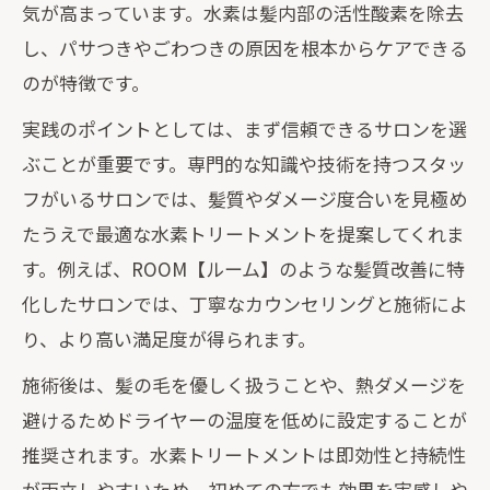
気が高まっています。水素は髪内部の活性酸素を除去
し、パサつきやごわつきの原因を根本からケアできる
のが特徴です。
実践のポイントとしては、まず信頼できるサロンを選
ぶことが重要です。専門的な知識や技術を持つスタッ
フがいるサロンでは、髪質やダメージ度合いを見極め
たうえで最適な水素トリートメントを提案してくれま
す。例えば、ROOM【ルーム】のような髪質改善に特
化したサロンでは、丁寧なカウンセリングと施術によ
り、より高い満足度が得られます。
施術後は、髪の毛を優しく扱うことや、熱ダメージを
避けるためドライヤーの温度を低めに設定することが
推奨されます。水素トリートメントは即効性と持続性
が両立しやすいため、初めての方でも効果を実感しや