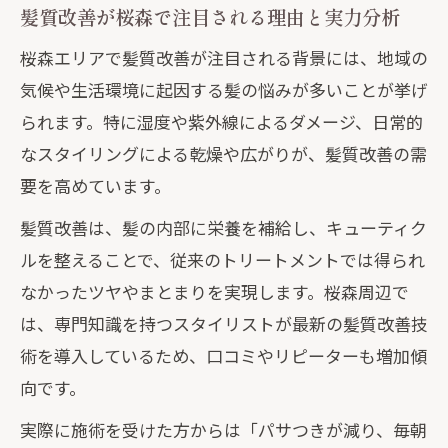
髪質改善が桜森で注目される理由と実力分析
桜森エリアで髪質改善が注目される背景には、地域の
気候や生活環境に起因する髪の悩みが多いことが挙げ
られます。特に湿度や紫外線によるダメージ、日常的
なスタイリングによる乾燥や広がりが、髪質改善の需
要を高めています。
髪質改善は、髪の内部に栄養を補給し、キューティク
ルを整えることで、従来のトリートメントでは得られ
なかったツヤやまとまりを実現します。桜森周辺で
は、専門知識を持つスタイリストが最新の髪質改善技
術を導入しているため、口コミやリピーターも増加傾
向です。
実際に施術を受けた方からは「パサつきが減り、毎朝