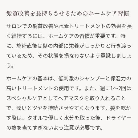
髪質改善を長持ちさせるためのホームケア習慣
サロンでの髪質改善や水素トリートメントの効果を長
く維持するには、ホームケアの習慣が重要です。特
に、施術直後は髪の内部に栄養がしっかりと行き渡っ
ているため、その状態を損なわないよう意識しましょ
う。
ホームケアの基本は、低刺激のシャンプーと保湿力の
高いトリートメントの使用です。また、週に1〜2回は
スペシャルケアとしてヘアマスクを取り入れること
で、潤いとツヤを持続させやすくなります。髪を乾か
す際は、タオルで優しく水分を取った後、ドライヤー
の熱を当てすぎないよう注意が必要です。