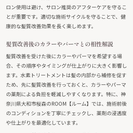
ロン使用は避け、サロン推奨のアフターケアを守るこ
とが重要です。適切な施術サイクルを守ることで、健
康的な髪質改善効果を長く楽しめます。
髪質改善後のカラーやパーマとの相性解説
髪質改善を受けた後にカラーやパーマを希望する場
合、その順序やタイミングが仕上がりに大きく影響し
ます。水素トリートメントは髪の内部から補修を促す
ため、先に髪質改善を行っておくと、カラーやパーマ
の薬剤による負担を軽減しやすくなります。特に、神
奈川県大和市桜森のROOM【ルーム】では、施術前後
のコンディションを丁寧にチェックし、薬剤の浸透度
や仕上がりを最適化しています。