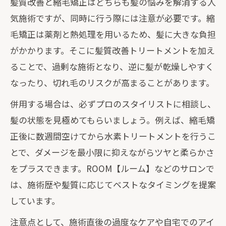
髪質改善と縮毛矯正はどちらも髪の悩みを解消する人
気施術ですが、同時に行う際には注意が必要です。縮
毛矯正は薬剤と熱処理を用いるため、髪に大きな負担
がかかります。そこに髪質改善トリートメントを加え
ることで、過剰な施術となり、逆に髪が乾燥しやすく
なったり、切れ毛のリスクが高まることがあります。
併用する場合は、必ずプロのスタイリストに相談し、
髪の状態を見極めてもらいましょう。例えば、縮毛矯
正後に数週間空けてから水素トリートメントを行うこ
とで、ダメージを最小限に抑えながらツヤと柔らかさ
をプラスできます。ROOM【ルーム】などのサロンで
は、施術歴や髪質に応じてベストなタイミングを提案
しています。
注意点として、施術直後の過度なケアや自宅でのアイ