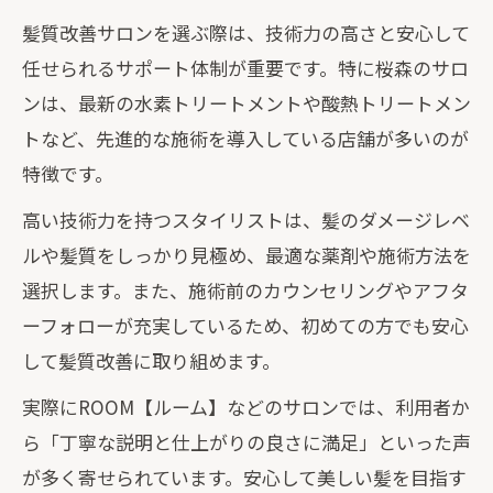
髪質改善サロンを選ぶ際は、技術力の高さと安心して
任せられるサポート体制が重要です。特に桜森のサロ
ンは、最新の水素トリートメントや酸熱トリートメン
トなど、先進的な施術を導入している店舗が多いのが
特徴です。
高い技術力を持つスタイリストは、髪のダメージレベ
ルや髪質をしっかり見極め、最適な薬剤や施術方法を
選択します。また、施術前のカウンセリングやアフタ
ーフォローが充実しているため、初めての方でも安心
して髪質改善に取り組めます。
実際にROOM【ルーム】などのサロンでは、利用者か
ら「丁寧な説明と仕上がりの良さに満足」といった声
が多く寄せられています。安心して美しい髪を目指す