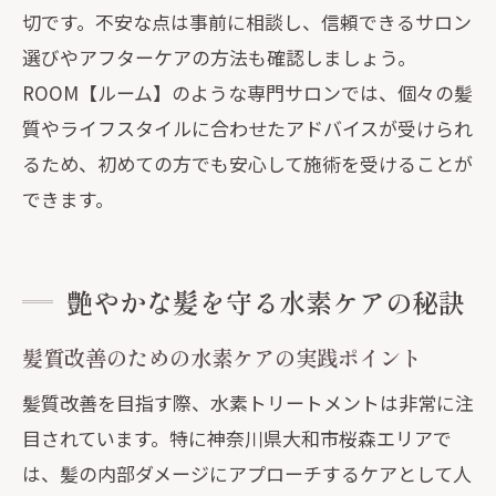
切です。不安な点は事前に相談し、信頼できるサロン
選びやアフターケアの方法も確認しましょう。
ROOM【ルーム】のような専門サロンでは、個々の髪
質やライフスタイルに合わせたアドバイスが受けられ
るため、初めての方でも安心して施術を受けることが
できます。
艶やかな髪を守る水素ケアの秘訣
髪質改善のための水素ケアの実践ポイント
髪質改善を目指す際、水素トリートメントは非常に注
目されています。特に神奈川県大和市桜森エリアで
は、髪の内部ダメージにアプローチするケアとして人