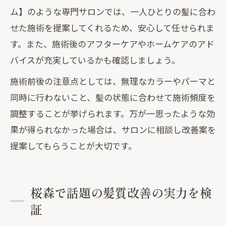
ム】のような専門サロンでは、一人ひとりの髪に合わ
せた施術を提案してくれるため、安心して任せられま
す。また、施術後のアフターケアやホームケアのアド
バイスが充実しているかも確認しましょう。
施術前後の注意点としては、無理なカラーやパーマと
同時に行わないこと、髪の状態に合わせて施術頻度を
調整することが挙げられます。万が一思ったような効
果が得られなかった場合は、サロンに相談し改善案を
提案してもらうことが大切です。
桜森で話題の髪質改善の実力を検
証