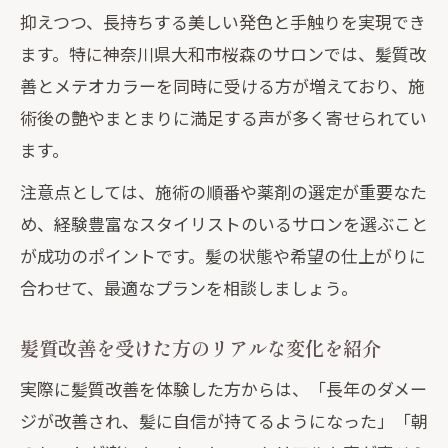
抑えつつ、長持ちする美しい発色と手触りを実現でき
ます。特に神奈川県大和市桜森のサロンでは、髪質改
善とメテオカラーを同時に受ける方が増えており、施
術後の艶やまとまりに満足する声が多く寄せられてい
ます。
注意点としては、施術の順番や薬剤の選定が重要なた
め、経験豊富なスタイリストのいるサロンを選ぶこと
が成功のポイントです。髪の状態や希望の仕上がりに
合わせて、最適なプランを相談しましょう。
髪質改善を受けた方のリアルな変化を紹介
実際に髪質改善を体験した方からは、「長年のダメー
ジが改善され、髪に自信が持てるようになった」「朝