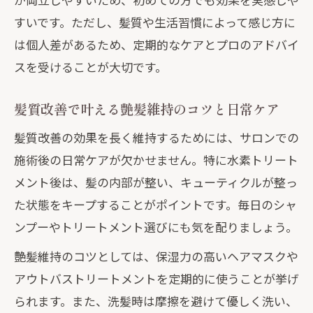
すいです。ただし、髪質や生活習慣によって感じ方に
は個人差があるため、定期的なケアとプロのアドバイ
スを受けることが大切です。
髪質改善で叶える艶髪維持のコツと日常ケア
髪質改善の効果を長く維持するためには、サロンでの
施術後の日常ケアが欠かせません。特に水素トリート
メント後は、髪の内部が整い、キューティクルが整っ
た状態をキープすることがポイントです。毎日のシャ
ンプーやトリートメント選びにも気を配りましょう。
艶髪維持のコツとしては、保湿力の高いヘアマスクや
アウトバストリートメントを定期的に使うことが挙げ
られます。また、洗髪時は摩擦を避けて優しく洗い、