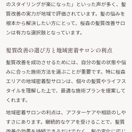
のスタイリングが楽になった」といった声が多く、髪
質改善の実力が地域で評価されています。髪の悩みを
根本から解決したい方にとって、桜森の髪質改善サロ
ンは有力な選択肢となっています。
髪質改善の選び方と地域密着サロンの利点
髪質改善を成功させるためには、自分の髪の状態や悩
みに合った施術方法を選ぶことが重要です。特に桜森
エリアの地域密着型サロンは、個々の髪質やライフス
タイルを理解した上で、最適な施術プランを提案して
くれます。
地域密着サロンの利点は、アフターケアや相談のしや
すさにあります。継続的なケアを受けることで、髪質
改善の効果を持続できるだけでなく、髪の変化に応じ