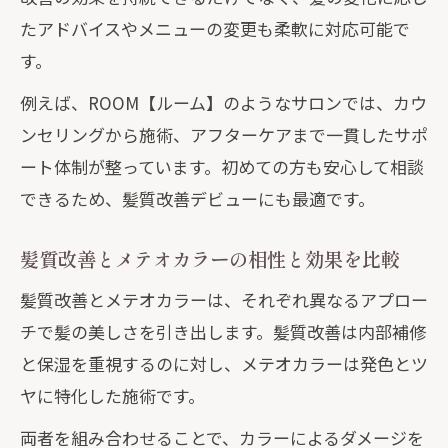
たアドバイスやメニューの変更も柔軟に対応可能で
す。
例えば、ROOM【ルーム】のようなサロンでは、カウ
ンセリングから施術、アフターケアまで一貫したサポ
ート体制が整っています。初めての方も安心して相談
できるため、髪質改善デビューにも最適です。
髪質改善とメテオカラーの相性と効果を比較
髪質改善とメテオカラーは、それぞれ異なるアプロー
チで髪の美しさを引き出します。髪質改善は内部補修
と保湿を重視するのに対し、メテオカラーは発色とツ
ヤに特化した施術です。
両者を組み合わせることで、カラーによるダメージを