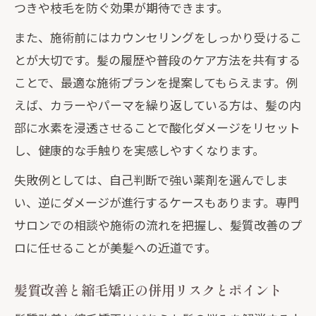
つきや枝毛を防ぐ効果が期待できます。
また、施術前にはカウンセリングをしっかり受けるこ
とが大切です。髪の履歴や普段のケア方法を共有する
ことで、最適な施術プランを提案してもらえます。例
えば、カラーやパーマを繰り返している方は、髪の内
部に水素を浸透させることで酸化ダメージをリセット
し、健康的な手触りを実感しやすくなります。
失敗例としては、自己判断で強い薬剤を選んでしま
い、逆にダメージが進行するケースもあります。専門
サロンでの相談や施術の流れを把握し、髪質改善のプ
ロに任せることが美髪への近道です。
髪質改善と縮毛矯正の併用リスクとポイント