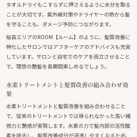
タオルドライもこすらずに押さえるように水分を取る
ことが大切です。紫外線対策やドライヤーの熱から髪
を守ることも、ダメージ予防につながります。
桜森エリアのROOM【ルーム】のように、髪質改善に
特化したサロンではアフターケアのアドバイスも充実
しています。サロンと自宅でのケアを両立させること
で、理想の艶髪を長期間楽しめるでしょう。
水素トリートメントと髪質改善の組み合わせ効
果
水素トリートメントと髪質改善を組み合わせること
で、従来のトリートメントでは得られなかった高い補
修力と艶感が実現します。水素の力で髪内部の活性酸
素を除去し、髪質改善成分が浸透しやすくなるため、