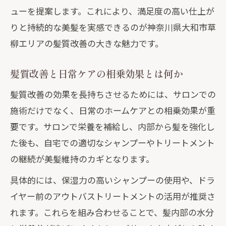
ューを提案します。これにより、満足度の高い仕上が
りと持続的な美髪を実感できるのが神奈川県大和市草
柳エリアの髪質改善の大きな魅力です。
髪質改善と日常ケアの相乗効果とは何か
髪質改善の効果を長持ちさせるためには、サロンでの
施術だけでなく、日常のホームケアとの相乗効果が重
要です。サロンで栄養を補給し、内部から髪を強化し
た後も、自宅での適切なシャンプーやトリートメント
の継続が美髪維持のカギとなります。
具体的には、保湿力の高いシャンプーの使用や、ドラ
イヤー前のアウトバストリートメントの活用が推奨さ
れます。これらを組み合わせることで、髪内部の水分