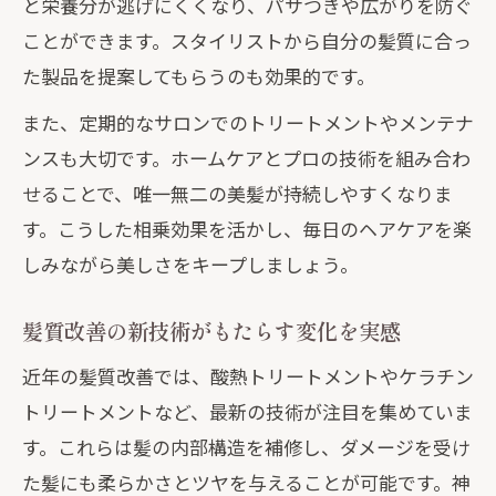
と栄養分が逃げにくくなり、パサつきや広がりを防ぐ
ことができます。スタイリストから自分の髪質に合っ
た製品を提案してもらうのも効果的です。
また、定期的なサロンでのトリートメントやメンテナ
ンスも大切です。ホームケアとプロの技術を組み合わ
せることで、唯一無二の美髪が持続しやすくなりま
す。こうした相乗効果を活かし、毎日のヘアケアを楽
しみながら美しさをキープしましょう。
髪質改善の新技術がもたらす変化を実感
近年の髪質改善では、酸熱トリートメントやケラチン
トリートメントなど、最新の技術が注目を集めていま
す。これらは髪の内部構造を補修し、ダメージを受け
た髪にも柔らかさとツヤを与えることが可能です。神