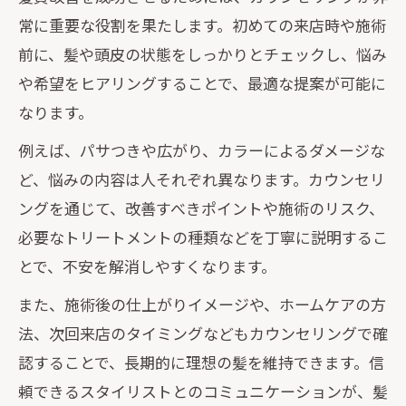
常に重要な役割を果たします。初めての来店時や施術
前に、髪や頭皮の状態をしっかりとチェックし、悩み
や希望をヒアリングすることで、最適な提案が可能に
なります。
例えば、パサつきや広がり、カラーによるダメージな
ど、悩みの内容は人それぞれ異なります。カウンセリ
ングを通じて、改善すべきポイントや施術のリスク、
必要なトリートメントの種類などを丁寧に説明するこ
とで、不安を解消しやすくなります。
また、施術後の仕上がりイメージや、ホームケアの方
法、次回来店のタイミングなどもカウンセリングで確
認することで、長期的に理想の髪を維持できます。信
頼できるスタイリストとのコミュニケーションが、髪