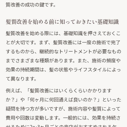
質改善の成功の鍵です。
髪質改善を始める前に知っておきたい基礎知識
髪質改善を始める際には、基礎知識を押さえておくこ
とが大切です。まず、髪質改善には一度の施術で完了
するものから、継続的なトリートメントが必要なもの
までさまざまな種類があります。また、施術の頻度や
効果の持続期間は、髪の状態やライフスタイルによっ
て異なります。
例えば、「髪質改善にはいくらくらいかかります
か？」や「何ヶ月に何回通えば良いのか？」といった
疑問を持つ方が多いですが、施術内容や髪質によって
費用や回数は変動します。一般的には、効果を持続さ
せるために2〜3ヶ月ごとの来店がおすすめされるケ