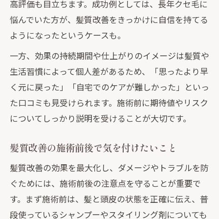
高評価も目立ちます。成功例としては、長年クセ毛に
悩んでいた方が、髪質改善をきっかけに自信を持てる
ようになったというケースも。
一方、効果の持続期間や仕上がりのイメージは髪質や
生活習慣によって個人差があるため、「思ったより早
く元に戻った」「自宅でのケアが難しかった」といっ
た口コミも見受けられます。施術前に期待値やリスク
についてしっかり説明を受けることが大切です。
髪質改善の施術前後で気を付けたいこと
髪質改善の効果を最大化し、ダメージやトラブルを防
ぐためには、施術前後の注意点を守ることが重要で
す。まず施術前は、髪と頭皮の状態を正確に伝え、普
段使っているシャンプーやスタイリング剤についても