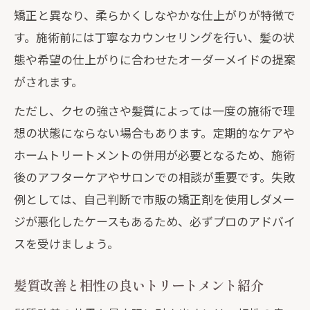
矯正と異なり、柔らかくしなやかな仕上がりが特徴で
す。施術前には丁寧なカウンセリングを行い、髪の状
態や希望の仕上がりに合わせたオーダーメイドの提案
がされます。
ただし、クセの強さや髪質によっては一度の施術で理
想の状態にならない場合もあります。定期的なケアや
ホームトリートメントの併用が必要となるため、施術
後のアフターケアやサロンでの相談が重要です。失敗
例としては、自己判断で市販の矯正剤を使用しダメー
ジが悪化したケースもあるため、必ずプロのアドバイ
スを受けましょう。
髪質改善と相性の良いトリートメント紹介