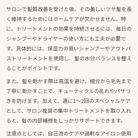
サロンで髪質改善を受けた後、その美しいツヤ髪を長
く維持するためにはホームケアが欠かせません。特
に、トリートメントの効果を持続させるには、毎日の
シャンプーやドライヤーの使い方にも工夫が必要で
す。具体的には、保湿力の高いシャンプーやアウトバ
ストリートメントを使用し、髪の水分バランスを整え
ることがポイントです。
また、髪を乾かす際は高温を避け、根元から毛先まで
丁寧に乾かすことで、キューティクルの乱れやパサつ
きを防げます。加えて、週に1〜2回のスペシャルケア
として、サロン推奨の集中トリートメントを取り入れ
ると、髪の内部補修をしっかりサポートできます。
注意点としては、自己流のケアや過剰なアイロン使用