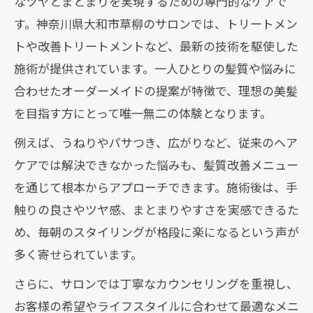
なツヤとまとまりを実現するための専門的なケアで
す。神奈川県大和市草柳のサロンでは、トリートメン
トや改善トリートメントなど、最新の技術を駆使した
施術が提供されています。一人ひとりの髪質や悩みに
合わせたオーダーメイドの提案が特徴で、理想の美髪
を目指す方にとって唯一無二の体験となります。
例えば、うねりやパサつき、広がりなど、従来のヘア
ケアでは解決できなかった悩みも、髪質改善メニュー
を通じて根本からアプローチできます。施術後は、手
触りの良さやツヤ感、まとまりやすさを実感できるた
め、毎朝のスタイリングが格段に楽になるという声が
多く寄せられています。
さらに、サロンでは丁寧なカウンセリングを重視し、
お客様の希望やライフスタイルに合わせて最適なメニ