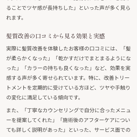
ることでツヤ感が長持ちした」といった声が多く見ら
れます。
髪質改善の口コミから見る効果と実感
実際に髪質改善を体験したお客様の口コミには、「髪
が柔らかくなった」「乾かすだけでまとまるようにな
った」「カラーの持ちも良くなった」など、効果を実
感する声が多く寄せられています。特に、改善トリー
トメントを定期的に受けている方ほど、ツヤや手触り
の変化に満足している傾向です。
また、「丁寧なカウンセリングで自分に合ったメニュ
ーを提案してくれた」「施術後のアフターケアについ
ても詳しく説明があった」といった、サービス面での