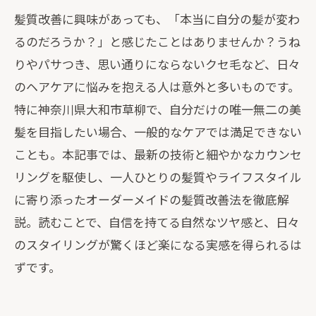
髪質改善に興味があっても、「本当に自分の髪が変わ
るのだろうか？」と感じたことはありませんか？うね
りやパサつき、思い通りにならないクセ毛など、日々
のヘアケアに悩みを抱える人は意外と多いものです。
特に神奈川県大和市草柳で、自分だけの唯一無二の美
髪を目指したい場合、一般的なケアでは満足できない
ことも。本記事では、最新の技術と細やかなカウンセ
リングを駆使し、一人ひとりの髪質やライフスタイル
に寄り添ったオーダーメイドの髪質改善法を徹底解
説。読むことで、自信を持てる自然なツヤ感と、日々
のスタイリングが驚くほど楽になる実感を得られるは
ずです。