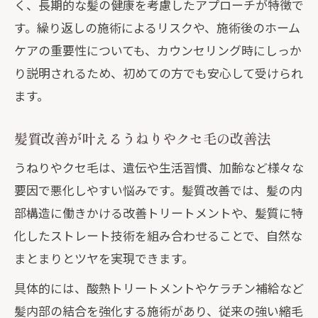
く、長期的な髪の健康を考慮したアプローチが特徴で
す。繰り返しの施術によるリスクや、施術後のホーム
ケアの重要性についても、カウンセリング時にしっか
り説明されるため、初めての方でも安心して受けられ
ます。
髪質改善が叶えるうねりやクセ毛の改善法
うねりやクセ毛は、遺伝や生活習慣、加齢など様々な
要因で悪化しやすい悩みです。髪質改善では、髪の内
部構造に働きかける改善トリートメントや、髪質に特
化したストレート技術を組み合わせることで、自然な
まとまりとツヤを実現できます。
具体的には、酸熱トリートメントやケラチン補給など
髪内部の結合を強化する施術があり、従来の強い縮毛