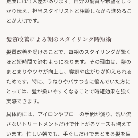
足度には個人差があります。自分の髪質や希望をしっ
かり伝え、担当スタイリストと相談しながら進めるこ
とが大切です。
髪質改善による朝のスタイリング時短術
髪質改善を受けることで、毎朝のスタイリングが驚く
ほど短時間で済むようになります。その理由は、髪の
まとまりやツヤが向上し、寝癖や広がりが抑えられる
ためです。特に、うねりやパサつきに悩んでいた方に
とっては、髪が扱いやすくなることで時短効果を強く
実感できます。
具体的には、アイロンやブローの手間が減り、洗い流
さないトリートメントだけで仕上がるケースも増えて
います。忙しい朝でも、手ぐしだけでまとまる髪を目