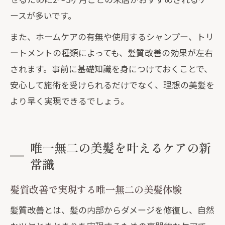
ースが多いです。
また、ホームケアの有無や使用するシャンプー、トリ
ートメントの種類によっても、髪質改善の効果が左右
されます。事前に基礎知識を身につけておくことで、
安心して施術を受けられるだけでなく、理想の美髪を
より早く実現できるでしょう。
唯一無二の美髪を叶えるケアの新
常識
髪質改善で実現する唯一無二の美髪体験
髪質改善とは、髪の内部からダメージを修復し、自然