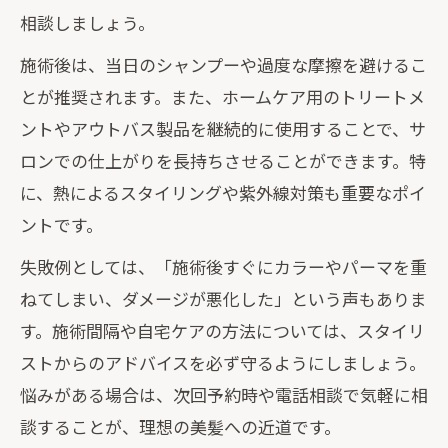
相談しましょう。
施術後は、当日のシャンプーや過度な摩擦を避けるこ
とが推奨されます。また、ホームケア用のトリートメ
ントやアウトバス製品を継続的に使用することで、サ
ロンでの仕上がりを長持ちさせることができます。特
に、熱によるスタイリングや紫外線対策も重要なポイ
ントです。
失敗例としては、「施術後すぐにカラーやパーマを重
ねてしまい、ダメージが悪化した」という声もありま
す。施術間隔や自宅ケアの方法については、スタイリ
ストからのアドバイスを必ず守るようにしましょう。
悩みがある場合は、次回予約時や電話相談で気軽に相
談することが、理想の美髪への近道です。