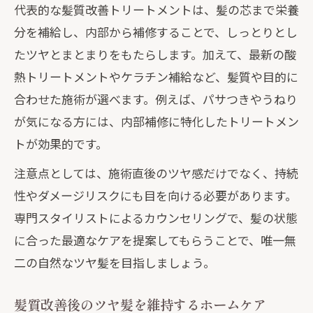
代表的な髪質改善トリートメントは、髪の芯まで栄養
分を補給し、内部から補修することで、しっとりとし
たツヤとまとまりをもたらします。加えて、最新の酸
熱トリートメントやケラチン補給など、髪質や目的に
合わせた施術が選べます。例えば、パサつきやうねり
が気になる方には、内部補修に特化したトリートメン
トが効果的です。
注意点としては、施術直後のツヤ感だけでなく、持続
性やダメージリスクにも目を向ける必要があります。
専門スタイリストによるカウンセリングで、髪の状態
に合った最適なケアを提案してもらうことで、唯一無
二の自然なツヤ髪を目指しましょう。
髪質改善後のツヤ髪を維持するホームケア