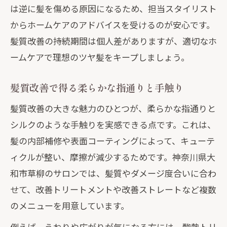
は逆に髪を傷める原因になるため、担当スタイリスト
からホームケアのアドバイスを受けるのが安心です。
髪質改善の持続期間は個人差がありますが、適切なホ
ームケアで理想のツヤ髪をキープしましょう。
髪質改善で得る柔らかな指通りと手触り
髪質改善の大きな魅力のひとつが、柔らかな指通りと
シルクのような手触りを実感できる点です。これは、
髪の内部補修や表面コーティングによって、キューテ
ィクルが整い、摩擦が減少するためです。神奈川県大
和市草柳のサロンでは、髪質やダメージ度合いに合わ
せて、改善トリートメントや改善ストレートなど複数
のメニューを用意しています。
例えば、うねりや広がりが気になる方には、酸熱トリ