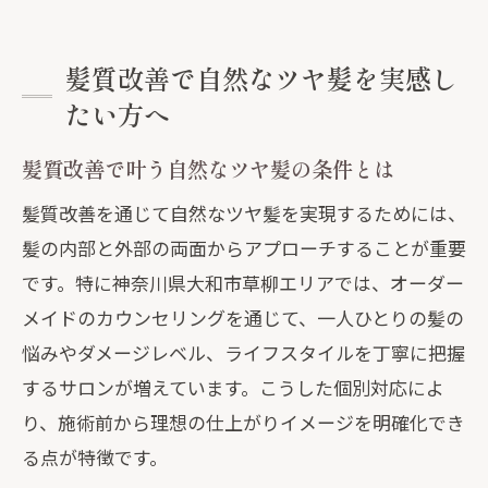
髪質改善で自然なツヤ髪を実感し
たい方へ
髪質改善で叶う自然なツヤ髪の条件とは
髪質改善を通じて自然なツヤ髪を実現するためには、
髪の内部と外部の両面からアプローチすることが重要
です。特に神奈川県大和市草柳エリアでは、オーダー
メイドのカウンセリングを通じて、一人ひとりの髪の
悩みやダメージレベル、ライフスタイルを丁寧に把握
するサロンが増えています。こうした個別対応によ
り、施術前から理想の仕上がりイメージを明確化でき
る点が特徴です。