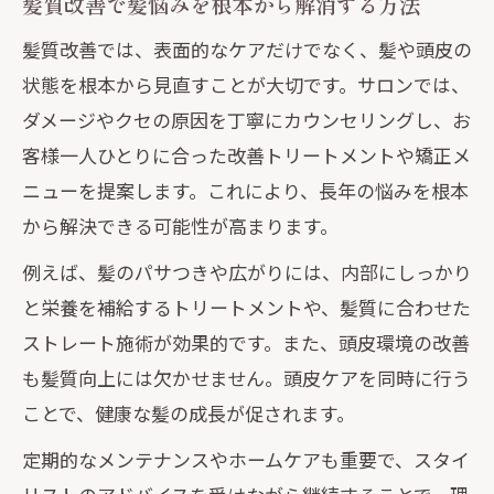
髪質改善で髪悩みを根本から解消する方法
髪質改善では、表面的なケアだけでなく、髪や頭皮の
状態を根本から見直すことが大切です。サロンでは、
ダメージやクセの原因を丁寧にカウンセリングし、お
客様一人ひとりに合った改善トリートメントや矯正メ
ニューを提案します。これにより、長年の悩みを根本
から解決できる可能性が高まります。
例えば、髪のパサつきや広がりには、内部にしっかり
と栄養を補給するトリートメントや、髪質に合わせた
ストレート施術が効果的です。また、頭皮環境の改善
も髪質向上には欠かせません。頭皮ケアを同時に行う
ことで、健康な髪の成長が促されます。
定期的なメンテナンスやホームケアも重要で、スタイ