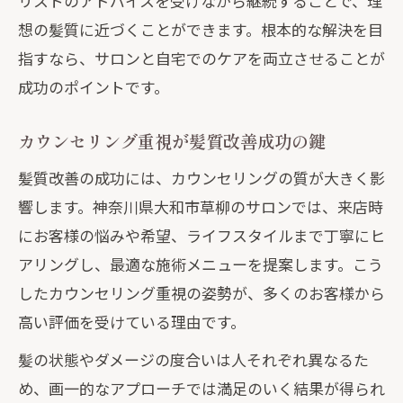
リストのアドバイスを受けながら継続することで、理
想の髪質に近づくことができます。根本的な解決を目
指すなら、サロンと自宅でのケアを両立させることが
成功のポイントです。
カウンセリング重視が髪質改善成功の鍵
髪質改善の成功には、カウンセリングの質が大きく影
響します。神奈川県大和市草柳のサロンでは、来店時
にお客様の悩みや希望、ライフスタイルまで丁寧にヒ
アリングし、最適な施術メニューを提案します。こう
したカウンセリング重視の姿勢が、多くのお客様から
高い評価を受けている理由です。
髪の状態やダメージの度合いは人それぞれ異なるた
め、画一的なアプローチでは満足のいく結果が得られ