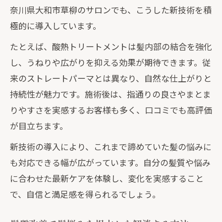
奈川県大和市草柳のサロンでも、こうした新技術を積
極的に導入しています。
たとえば、酸熱トリートメントは髪内部の結合を強化
し、うねりや広がりを抑える効果が期待できます。従
来のストレートパーマとは異なり、自然な仕上がりと
持続性が魅力です。施術後は、指通りの良さやまとま
りやすさを実感するお客様も多く、口コミでも高評価
が目立ちます。
新技術の導入により、これまで諦めていた髪の悩みに
も対応できる幅が広がっています。自分の髪質や悩み
に合わせた最新ケアを体験し、変化を実感すること
で、自信と満足感を得られるでしょう。