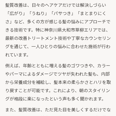
髪質改善は、日々のヘアケアだけでは解決しづらい
「広がり」「うねり」「パサつき」「まとまりにく
さ」など、多くの方が感じる髪の悩みにアプローチで
きる技術です。特に神奈川県大和市草柳エリアでは、
最新の改善トリートメント技術や丁寧なカウンセリン
グを通じて、一人ひとりの悩みに合わせた施術が行わ
れています。
例えば、年齢とともに増える髪のゴワつきや、カラー
やパーマによるダメージでツヤが失われた髪も、内部
から栄養成分を補給し、髪本来の柔らかさとハリを取
り戻すことが可能です。これにより、朝のスタイリン
グが格段に楽になったという声も多く聞かれます。
また、髪質改善は、ただ見た目を美しくするだけでな