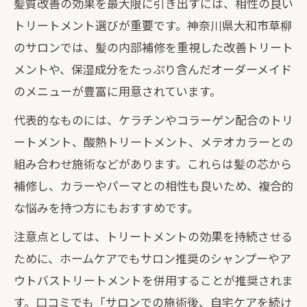
髪質改善の効果を最大限に引き出すには、相性の良い
トリートメント選びが重要です。神奈川県大和市草柳
のサロンでは、髪の内部補修を重視した改善トリート
メントや、保湿成分をたっぷり含んだオーダーメイド
のメニューが豊富に用意されています。
代表的なものには、ケラチンやコラーゲン配合のトリ
ートメント、酸熱トリートメント、メテオカラーとの
組み合わせ施術などがあります。これらは髪の芯から
補修し、カラーやパーマとの相性も良いため、複合的
な悩みを持つ方にもおすすめです。
注意点としては、トリートメントの効果を持続させる
ために、ホームケアでもサロン推奨のシャンプーやア
ウトバストリートメントを併用することが推奨されま
す。口コミでも「サロンでの施術後、自宅ケアを続け