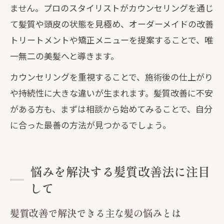
ません。プロのスタイリストがカウンセリングを通じ
て髪質や頭皮の状態を見極め、オーダーメイドの改善
トリートメントや矯正メニューを提案することで、唯
一無二の美髪へと導きます。
カウンセリングを重視することで、施術後の仕上がり
や持続性に大きな違いが生まれます。髪質改善に不安
がある方も、まずは相談から始めてみることで、自分
に合った最善の方法が見つかるでしょう。
悩みを解決する髪質改善法に注目
して
髪質改善で解決できる主な髪の悩みとは