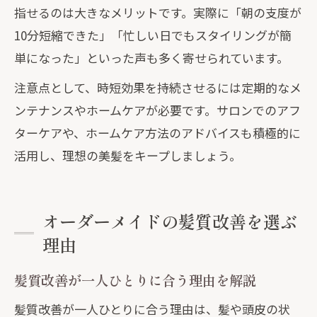
指せるのは大きなメリットです。実際に「朝の支度が
10分短縮できた」「忙しい日でもスタイリングが簡
単になった」といった声も多く寄せられています。
注意点として、時短効果を持続させるには定期的なメ
ンテナンスやホームケアが必要です。サロンでのアフ
ターケアや、ホームケア方法のアドバイスも積極的に
活用し、理想の美髪をキープしましょう。
オーダーメイドの髪質改善を選ぶ
理由
髪質改善が一人ひとりに合う理由を解説
髪質改善が一人ひとりに合う理由は、髪や頭皮の状