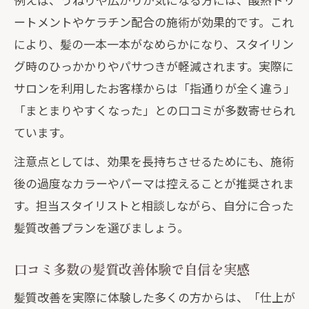
ートメントやケラチン配合の施術が効果的です。これ
により、髪の一本一本がなめらかになり、スタイリン
グ時のひっかかりやパサつきが軽減されます。実際に
サロンを利用したお客様からは「指通りが全く違う」
「まとまりやすくなった」との口コミが多数寄せられ
ています。
注意点としては、効果を長持ちさせるためにも、施術
後の過度なカラーやパーマは控えることが推奨されま
す。担当スタイリストと相談しながら、自分に合った
髪質改善プランを選びましょう。
口コミ多数の髪質改善体験で自信を実感
髪質改善を実際に体験した多くの方からは、「仕上が