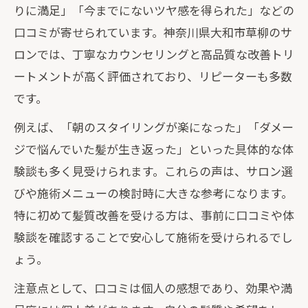
りに満足」「今までにないツヤ感を得られた」などの
口コミが寄せられています。神奈川県大和市草柳のサ
ロンでは、丁寧なカウンセリングと高品質な改善トリ
ートメントが高く評価されており、リピーターも多数
です。
例えば、「朝のスタイリングが楽になった」「ダメー
ジで悩んでいた髪が生き返った」といった具体的な体
験談も多く見受けられます。これらの声は、サロン選
びや施術メニューの検討時に大きな参考になります。
特に初めて髪質改善を受ける方は、事前に口コミや体
験談を確認することで安心して施術を受けられるでし
ょう。
注意点として、口コミは個人の感想であり、効果や満