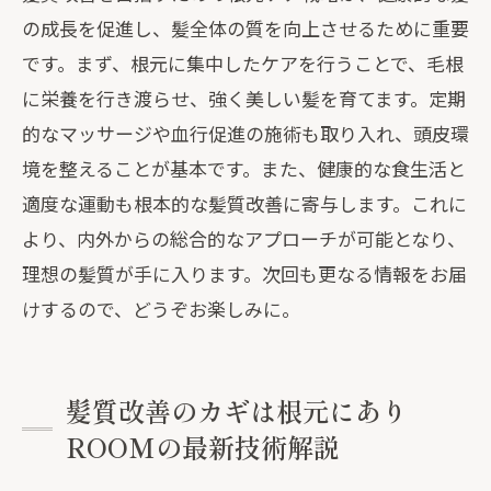
の成長を促進し、髪全体の質を向上させるために重要
です。まず、根元に集中したケアを行うことで、毛根
に栄養を行き渡らせ、強く美しい髪を育てます。定期
的なマッサージや血行促進の施術も取り入れ、頭皮環
境を整えることが基本です。また、健康的な食生活と
適度な運動も根本的な髪質改善に寄与します。これに
より、内外からの総合的なアプローチが可能となり、
理想の髪質が手に入ります。次回も更なる情報をお届
けするので、どうぞお楽しみに。
髪質改善のカギは根元にあり
ROOMの最新技術解説