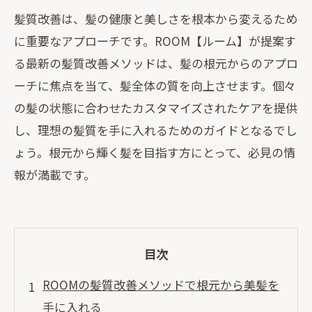
髪質改善は、髪の健康と美しさを根本から変えるため
に重要なアプローチです。ROOM【ルーム】が提案す
る最新の髪質改善メソッドは、髪の根元からのアプロ
ーチに焦点を当て、髪全体の質を向上させます。個々
の髪の状態に合わせたカスタマイズされたケアを提供
し、理想の髪質を手に入れるためのガイドとなるでし
ょう。根元から輝く髪を目指す方にとって、必見の情
報が満載です。
目次
ROOMの髪質改善メソッドで根元から美髪を
手に入れる