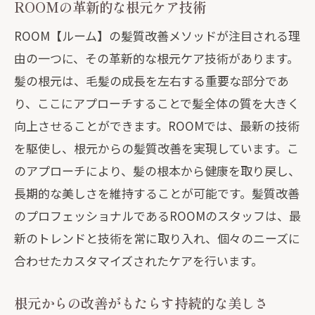
ROOMの革新的な根元ケア技術
ROOM【ルーム】の髪質改善メソッドが注目される理
由の一つに、その革新的な根元ケア技術があります。
髪の根元は、毛髪の成長を左右する重要な部分であ
り、ここにアプローチすることで髪全体の質を大きく
向上させることができます。ROOMでは、最新の技術
を駆使し、根元からの髪質改善を実現しています。こ
のアプローチにより、髪の根本から健康を取り戻し、
長期的な美しさを維持することが可能です。髪質改善
のプロフェッショナルであるROOMのスタッフは、最
新のトレンドと技術を常に取り入れ、個々のニーズに
合わせたカスタマイズされたケアを行います。
根元からの改善がもたらす持続的な美しさ