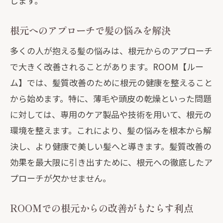
します。
根元へのアプローチで髪の悩みを解決
多くの人が抱える髪の悩みは、根元からのアプローチ
で大きく改善されることがあります。ROOM【ルー
ム】では、髪質改善のために根元の健康を整えること
から始めます。特に、薄毛や頭皮の乾燥といった問題
に対しては、専用のケア製品や技術を用いて、根元の
環境を整えます。これにより、髪の悩みを根本から解
決し、より健康で美しい髪へと導きます。髪質改善の
効果を最大限に引き出すために、根元への徹底したア
プローチが欠かせません。
ROOMでの根元からの改善がもたらす利点