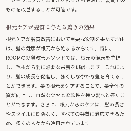
ものを改善することが可能です。
根元ケアが髪質に与える驚きの効果
根元ケアが髪質改善において重要な役割を果たす理由
は、髪の健康が根元から始まるからです。特に、
ROOMの髪質改善メソッドでは、根元の健康を重視
し、毛根から髪に必要な栄養を供給します。これによ
り、髪の成長を促進し、強くしなやかな髪を育てるこ
とができます。髪の根元をケアすることで、髪全体の
質が向上し、自然なツヤと柔軟性を持つ髪へと導くこ
とができます。さらに、根元からのケアは、髪の長さ
やスタイルに関係なく、すべての髪質に適応できるた
め、多くの人々から注目されています。