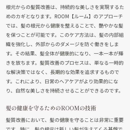
根元からの髪質改善は、持続的な美しさを実現するた
めのカギとなります。ROOM【ルーム】のアプローチ
では、髪の根元から健康を整えることで、艶やかな髪
を保つことが可能です。このケア方法は、髪の内部組
織を強化し、外部からのダメージを防ぐ働きをしま
す。その結果、髪全体が健康的になり、一本一本が輝
きを放ちます。髪質改善のプロセスは、単なる一時的
な解決策ではなく、長期的な効果を追求するもので
す。これにより、日常のヘアケアがより効果的にな
り、自然な美しさを持続させることができるのです。
髪の健康を守るためのROOMの技術
髪質改善において、髪の健康を守ることは非常に重要
です。特に、髪の根元は新しい髪が生えてくる基盤で