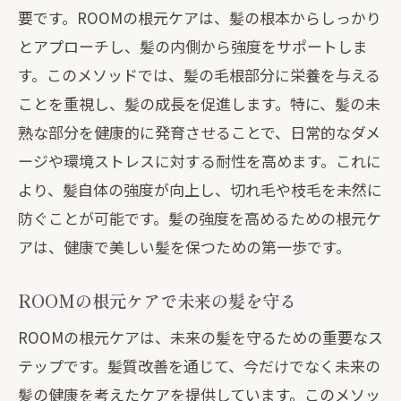
要です。ROOMの根元ケアは、髪の根本からしっかり
とアプローチし、髪の内側から強度をサポートしま
す。このメソッドでは、髪の毛根部分に栄養を与える
ことを重視し、髪の成長を促進します。特に、髪の未
熟な部分を健康的に発育させることで、日常的なダメ
ージや環境ストレスに対する耐性を高めます。これに
より、髪自体の強度が向上し、切れ毛や枝毛を未然に
防ぐことが可能です。髪の強度を高めるための根元ケ
アは、健康で美しい髪を保つための第一歩です。
ROOMの根元ケアで未来の髪を守る
ROOMの根元ケアは、未来の髪を守るための重要なス
テップです。髪質改善を通じて、今だけでなく未来の
髪の健康を考えたケアを提供しています。このメソッ