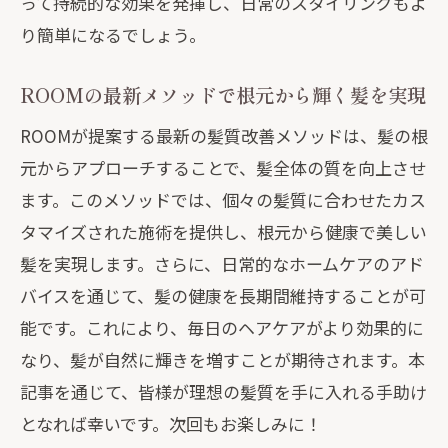
って持続的な効果を発揮し、日常のスタイリングもよ
り簡単になるでしょう。
ROOMの最新メソッドで根元から輝く髪を実現
ROOMが提案する最新の髪質改善メソッドは、髪の根
元からアプローチすることで、髪全体の質を向上させ
ます。このメソッドでは、個々の髪質に合わせたカス
タマイズされた施術を提供し、根元から健康で美しい
髪を実現します。さらに、日常的なホームケアのアド
バイスを通じて、髪の健康を長期間維持することが可
能です。これにより、毎日のヘアケアがより効果的に
なり、髪が自然に輝きを増すことが期待されます。本
記事を通じて、皆様が理想の髪質を手に入れる手助け
となれば幸いです。次回もお楽しみに！