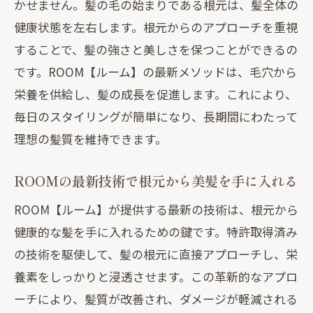
かせません。髪の毛の始まりである根元は、髪全体の
健康状態を左右します。根元からのアプローチを重視
することで、髪の強さと美しさを保つことができるの
です。ROOM【ルーム】の最新メソッドは、毛穴から
栄養を供給し、髪の成長を促進します。これにより、
毎日のスタイリングが簡単になり、長期間にわたって
理想の髪質を維持できます。
ROOMの最新技術で根元から美髪を手に入れる
ROOM【ルーム】が提供する最新の技術は、根元から
健康的な髪を手に入れるための鍵です。特許取得済み
の技術を駆使して、髪の根元に直接アプローチし、栄
養素をしっかりと浸透させます。この革新的なアプロ
ーチにより、髪質が改善され、ダメージが軽減される