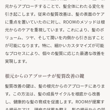
元からアプローチすることで、髪全体にわたる変化を
引き起こします。従来の髪質改善は、髪の表面のケア
に重点を置いていたのに対し、ROOMのメソッドは根
元からのケアを重視しています。これにより、髪のボ
リューム、ツヤ、そして潤いを内側から引き出すこと
が可能になります。特に、細かいカスタマイズが可能
なプロセスにより、個々の髪質に応じた最適な改善を
実現します。
根元からのアプローチが髪質改善の鍵
髪質改善の鍵は、髪の根元からのアプローチにありま
す。この方法は、髪の成長サイクルを根底から改善
し、健康的な髪の育成を促進します。ROOMが提案す
る根元ケアは、頭皮の状態を整え、髪の根元からの栄