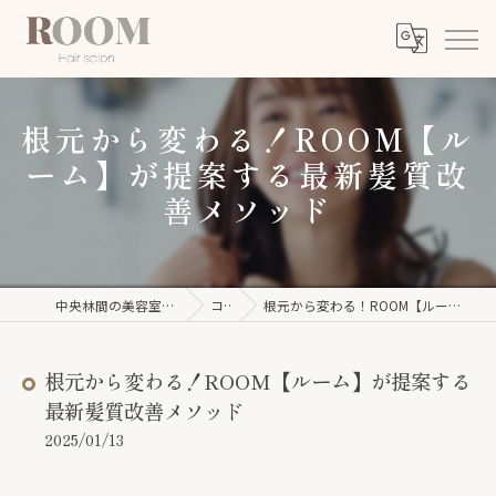
根元から変わる！ROOM【ル
ーム】が提案する最新髪質改
善メソッド
中央林間の美容室ならROOM【ルーム】
コラム
根元から変わる！ROOM【ルーム】が提案する最新髪質改善メソッド
根元から変わる！ROOM【ルーム】が提案する
最新髪質改善メソッド
2025/01/13