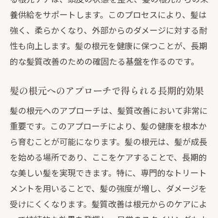
養供給をサポートします。このプロセスにより、髪は
強く、柔らかくなり、外部からのダメージに対する耐
性も向上します。髪の根元を健康に保つことが、長期
的な髪質改善のための確固たる基盤を作るのです。
髪の根元へのアプローチで得られる長期的効果
髪の根元へのアプローチは、髪質改善において非常に
重要です。このアプローチにより、髪の健康を根本か
ら育むことが可能になります。髪の根元は、髪が成長
を始める場所であり、ここをケアすることで、長期的
な美しい髪を実現できます。特に、専門的なトリート
メントを用いることで、髪の強度が増し、ダメージを
受けにくくなります。髪質改善は根元からのケアによ