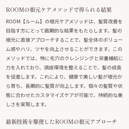
ROOMの根元ケアメソッドで得られる結果
ROOM【ルーム】の根元ケアメソッドは、髪質改善を
目指す方にとって画期的な結果をもたらします。髪の
根元に直接アプローチすることで、髪全体のボリュー
ム感やハリ、ツヤを向上させることができます。この
メソッドでは、特に毛穴のクレンジングと栄養補給に
力を入れており、頭皮環境を整えることで、髪の成長
を促進します。これにより、健康で美しい髪が根元か
ら育ち、長期的に髪質が向上します。個々の髪質や状
態に合わせたカスタマイズケアが可能で、持続的な美
しさを実現します。
最新技術を駆使したROOMの根元アプローチ