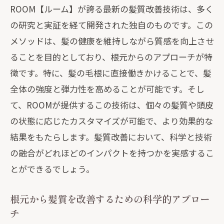
ROOM【ルーム】が誇る最新の髪質改善技術は、多く
の研究と実証を経て開発された独自のものです。この
メソッドは、髪の健康を維持しながら質感を向上させ
ることを目的としており、根元からのアプローチが特
徴です。特に、髪の毛根に直接働きかけることで、髪
全体の強度と弾力性を高めることが可能です。そし
て、ROOMが提供するこの技術は、個々の髪質や頭皮
の状態に応じたカスタマイズが可能で、より効果的な
結果をもたらします。髪質改善において、科学と技術
の融合がどれほどのインパクトを持つかを実感するこ
とができるでしょう。
根元から髪質を改善するための科学的アプロー
チ