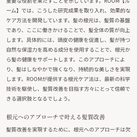
重要な役割を果たすことを示しています。ROOM【ル
ーム】では、こうした研究成果を取り入れ、効果的な
ケア方法を開発しています。髪の根元は、髪質の基盤
であり、ここに働きかけることで、髪全体の質が向上
します。具体的には、頭皮の健康を促進し、髪が持つ
自然な保湿力を高める成分を使用することで、根元か
ら髪の健康をサポートします。このアプローチによ
り、髪はしなやかで強くなり、持続的な美しさを実現
します。ROOMが提供する根元ケア法は、最新の科学
技術を駆使し、髪質改善を目指す方々にとって信頼で
きる選択肢となるでしょう。
根元へのアプローチで叶える髪質改善
髪質改善を実現するために、根元へのアプローチは欠