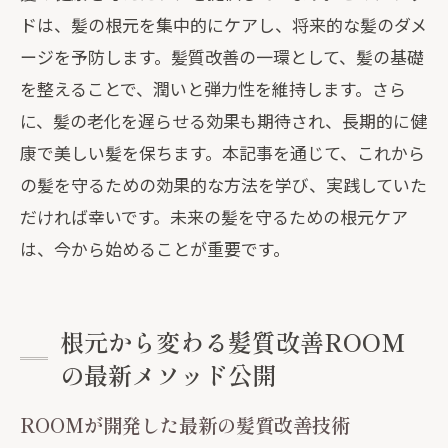
ドは、髪の根元を集中的にケアし、将来的な髪のダメ
ージを予防します。髪質改善の一環として、髪の基礎
を整えることで、潤いと弾力性を維持します。さら
に、髪の老化を遅らせる効果も期待され、長期的に健
康で美しい髪を保ちます。本記事を通じて、これから
の髪を守るための効果的な方法を学び、実践していた
だければ幸いです。未来の髪を守るための根元ケア
は、今から始めることが重要です。
根元から変わる髪質改善ROOM
の最新メソッド公開
ROOMが開発した最新の髪質改善技術