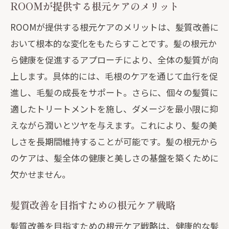
ROOMが提供する根元ケアのメリット
ROOMが提供する根元ケアのメリットは、髪質改善に
おいて根本的な変化をもたらすことです。髪の根元か
ら健康を促進するアプローチにより、全体の髪質が向
上します。具体的には、毛根のケアを通じて血行を促
進し、毛髪の成長をサポート。さらに、個々の髪質に
適したトリートメントを施し、ダメージを最小限に抑
えながら潤いとツヤを与えます。これにより、髪の美
しさを長期間維持することが可能です。髪の根元から
のケアは、髪全体の健康と美しさの基盤を築くために
欠かせません。
髪質改善を目指すための根元ケア戦略
髪質改善を目指すための根元ケア戦略は、健康的な髪