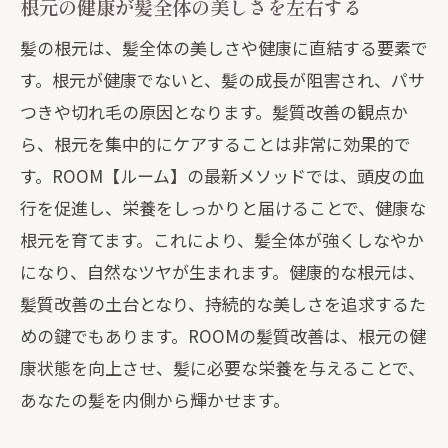
根元の健康が髪全体の美しさを左右する
髪の根元は、髪全体の美しさや健康に直結する要素で
す。根元が健康でないと、髪の成長が阻害され、パサ
つきや切れ毛の原因となります。髪質改善の観点か
ら、根元を集中的にケアすることは非常に効果的で
す。ROOM【ルーム】の最新メソッドでは、頭皮の血
行を促進し、栄養をしっかりと届けることで、健康な
根元を育てます。これにより、髪全体が強くしなやか
になり、自然なツヤが生まれます。健康的な根元は、
髪質改善の土台となり、持続的な美しさを追求するた
めの鍵でもあります。ROOMの髪質改善は、根元の健
康状態を向上させ、髪に必要な栄養を与えることで、
あなたの髪を内側から輝かせます。