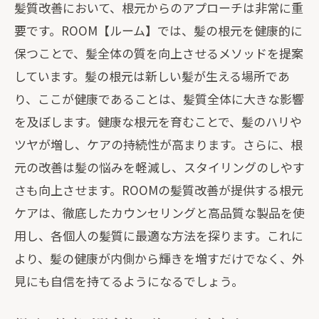
髪質改善において、根元からのアプローチは非常に重
要です。ROOM【ルーム】では、髪の根元を健康的に
保つことで、髪全体の質を向上させるメソッドを提案
しています。髪の根元は新しい髪が生える場所であ
り、ここが健康であることは、髪質全体に大きな影響
を及ぼします。健康な根元を育むことで、髪のハリや
ツヤが増し、ケアの持続性が高まります。さらに、根
元の改善は髪の悩みを軽減し、スタイリングのしやす
さも向上させます。ROOMの髪質改善が提供する根元
ケアは、徹底したカウンセリングと高品質な製品を使
用し、各個人の髪質に最適な方法を探ります。これに
より、髪の健康が内側から輝きを増すだけでなく、外
見にも自信を持てるようになるでしょう。