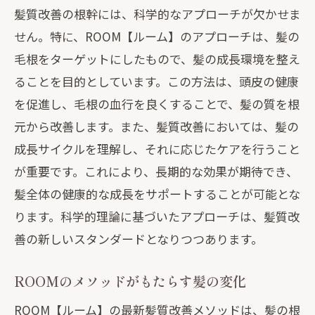
髪質改善の根幹には、科学的なアプローチが欠かせま
せん。特に、ROOM【ルーム】のアプローチは、髪の
毛根をターゲットにしたもので、髪の成長環境を整え
ることを目的としています。この方法は、頭皮の健康
を促進し、毛根の血行を良くすることで、髪の質を根
元から改善します。また、髪質改善においては、髪の
成長サイクルを理解し、それに応じたケアを行うこと
が重要です。これにより、長期的な効果が期待でき、
髪全体の健康的な成長をサポートすることが可能とな
ります。科学的理論に基づいたアプローチは、髪質改
善の新しいスタンダードとなりつつあります。
ROOMのメソッドがもたらす髪の変化
ROOM【ルーム】の最新髪質改善メソッドは、髪の根