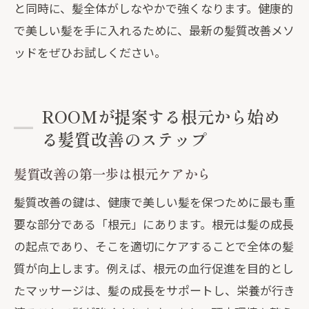
と同時に、髪全体がしなやかで強くなります。健康的
で美しい髪を手に入れるために、最新の髪質改善メソ
ッドをぜひお試しください。
ROOMが提案する根元から始め
る髪質改善のステップ
髪質改善の第一歩は根元ケアから
髪質改善の鍵は、健康で美しい髪を保つために最も重
要な部分である「根元」にあります。根元は髪の成長
の起点であり、そこを適切にケアすることで全体の髪
質が向上します。例えば、根元の血行促進を目的とし
たマッサージは、髪の成長をサポートし、栄養が行き