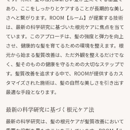
あり、ここをしっかりとケアすることが長期的な美し
さへと繋がります。ROOM【ルーム】が提案する技術
は、最新の科学研究に基づいた根元ケアに焦点を当て
ています。このアプローチは、髪の強度と弾力を向上
させ、健康的な髪を育てるための環境を整えます。根
元から始まる髪質改善は、ただ外観を整えるだけでな
く、髪そのものの健康を守るための大切なステップで
す。髪質改善を追求する中で、ROOMが提供するカス
タマイズされた施術は、髪の自然な美しさを引き出す
最適な手段となります。
最新の科学研究に基づく根元ケア法
最新の科学研究は、髪の根元ケアが髪質改善において