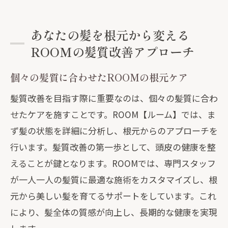
あなたの髪を根元から変える
ROOMの髪質改善アプローチ
個々の髪質に合わせたROOMの根元ケア
髪質改善を目指す際に重要なのは、個々の髪質に合わ
せたケアを施すことです。ROOM【ルーム】では、ま
ず髪の状態を詳細に分析し、根元からのアプローチを
行います。髪質改善の第一歩として、頭皮の健康を整
えることが鍵となります。ROOMでは、専門スタッフ
が一人一人の髪質に最適な施術をカスタマイズし、根
元から美しい髪を育てるサポートをしています。これ
により、髪全体の質感が向上し、長期的な健康を実現