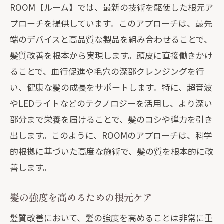
ROOM【ルーム】では、最新の技術を駆使した根元ア
プローチを提供しています。このアプローチは、最先
端のデバイスと高品質な製品を組み合わせることで、
髪質改善を根本から実現します。頭皮に直接働きかけ
ることで、血行促進や毛穴の深部クレンジングを行
い、健康な髪の成長をサポートします。特に、超音波
やLEDライトなどのテクノロジーを活用し、より深い
部分まで栄養を届けることで、髪のコシや弾力を引き
出します。このように、ROOMのアプローチは、科学
的根拠に基づいた高度な施術で、髪の質を根本的に改
善します。
髪の強度を高めるための根元ケア
髪質改善において、髪の強度を高めることは非常に重