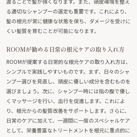
渡ることで髪が強くなります。また、頭皮環境を整え
る適切なシャンプーの選定も重要です。これにより、
髪の根元が常に健康な状態を保ち、ダメージを受けに
くい髪質を育むことが可能になります。
ROOMが勧める日常の根元ケアの取り入れ方
ROOMが提案する日常的な根元ケアの取り入れ方は、
シンプルで実践しやすいものです。まず、日々のシャ
ンプー選びを見直し、頭皮に優しい成分を含むものを
選びましょう。次に、シャンプー時には指の腹で優し
くマッサージを行い、血行を促進します。これによ
り、根元からの髪質改善をサポートします。さらに、
日常のケアに加えて、一週間に一度のスペシャルケア
として、栄養豊富なトリートメントを根元に重点的に