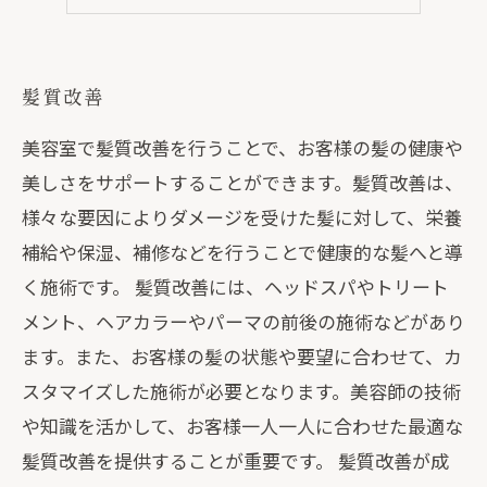
髪質改善
美容室で髪質改善を行うことで、お客様の髪の健康や
美しさをサポートすることができます。髪質改善は、
様々な要因によりダメージを受けた髪に対して、栄養
補給や保湿、補修などを行うことで健康的な髪へと導
く施術です。 髪質改善には、ヘッドスパやトリート
メント、ヘアカラーやパーマの前後の施術などがあり
ます。また、お客様の髪の状態や要望に合わせて、カ
スタマイズした施術が必要となります。美容師の技術
や知識を活かして、お客様一人一人に合わせた最適な
髪質改善を提供することが重要です。 髪質改善が成