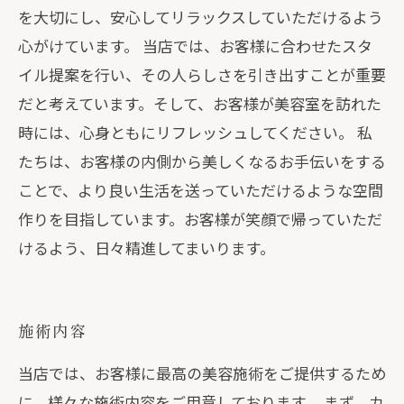
を大切にし、安心してリラックスしていただけるよう
心がけています。 当店では、お客様に合わせたスタ
イル提案を行い、その人らしさを引き出すことが重要
だと考えています。そして、お客様が美容室を訪れた
時には、心身ともにリフレッシュしてください。 私
たちは、お客様の内側から美しくなるお手伝いをする
ことで、より良い生活を送っていただけるような空間
作りを目指しています。お客様が笑顔で帰っていただ
けるよう、日々精進してまいります。
施術内容
当店では、お客様に最高の美容施術をご提供するため
に、様々な施術内容をご用意しております。 まず、カ