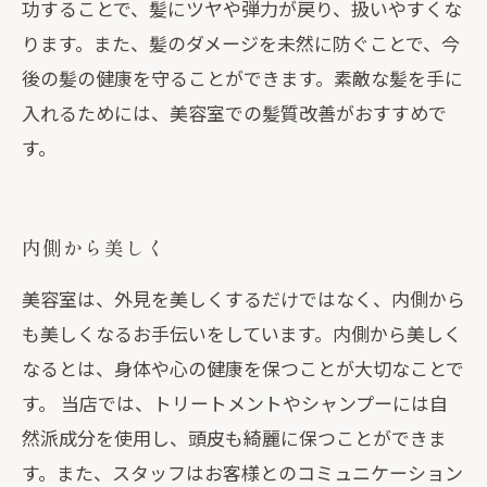
功することで、髪にツヤや弾力が戻り、扱いやすくな
ります。また、髪のダメージを未然に防ぐことで、今
後の髪の健康を守ることができます。素敵な髪を手に
入れるためには、美容室での髪質改善がおすすめで
す。
内側から美しく
美容室は、外見を美しくするだけではなく、内側から
も美しくなるお手伝いをしています。内側から美しく
なるとは、身体や心の健康を保つことが大切なことで
す。 当店では、トリートメントやシャンプーには自
然派成分を使用し、頭皮も綺麗に保つことができま
す。また、スタッフはお客様とのコミュニケーション