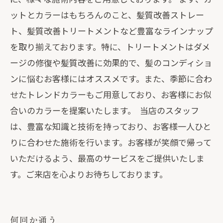
ットとカラーはもちろんのこと、髪質改善ストレー
ト、髪質改善トリートメントなど豊富なラインナップ
を取り揃えております。特に、トリートメントはダメ
ージの修復や髪質改善に効果的で、髪のコンディショ
ンに悩むお客様にはオススメです。また、季節に合わ
せたトレンドカラーもご用意しており、お客様にお似
合いのカラーを提案いたします。 当店のスタッフ
は、豊富な知識と技術を持っており、お客様一人ひと
りに合わせた施術を行います。お客様が笑顔で帰って
いただけるよう、最高のサービスをご提供いたしま
す。ご来店を心よりお待ちしております。
何回か通う