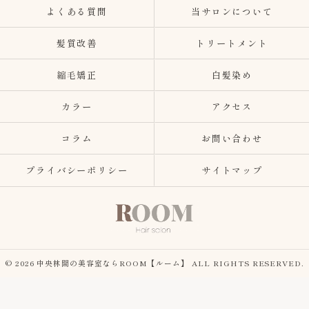
よくある質問
当サロンについて
髪質改善
トリートメント
縮毛矯正
白髪染め
カラー
アクセス
コラム
お問い合わせ
プライバシーポリシー
サイトマップ
© 2026 中央林間の美容室ならROOM【ルーム】 ALL RIGHTS RESERVED.