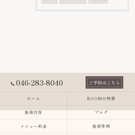
046-283-8040
ご予約はこちら
ホーム
ROOMの特徴
施術内容
ブログ
メニュー料金
施術事例