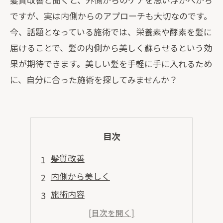
ですが、実は内側からのアプローチも大切なのです。
今、話題となっている施術では、栄養素や酵素を髪に
届けることで、髪の内側から美しく蘇らせるという効
果が期待できます。美しい髪を手軽に手に入れるため
に、自分に合った施術を探してみませんか？
目次
髪質改善
内側から美しく
施術内容
何回か通う