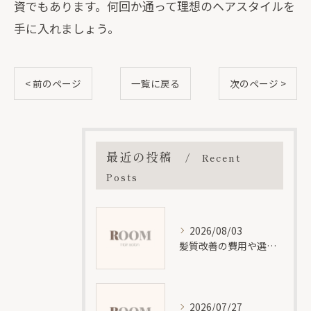
資でもあります。何回か通って理想のヘアスタイルを
手に入れましょう。
< 前のページ
一覧に戻る
次のページ >
最近の投稿
Recent
Posts
2026/08/03
髪質改善の費用や選び方を位と神奈川県大和市大和南エリアで徹底解説
2026/07/27