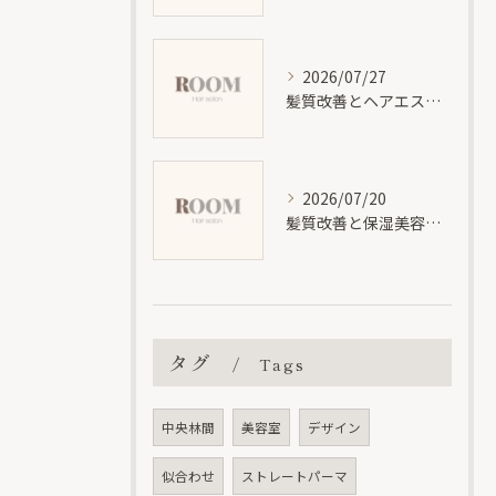
2026/07/27
髪質改善とヘアエステの効果と違いを分かりやすく徹底解説
2026/07/20
髪質改善と保湿美容液で神奈川県大和市福田で理想の艶髪を叶える方法
タグ
Tags
中央林間
美容室
デザイン
似合わせ
ストレートパーマ