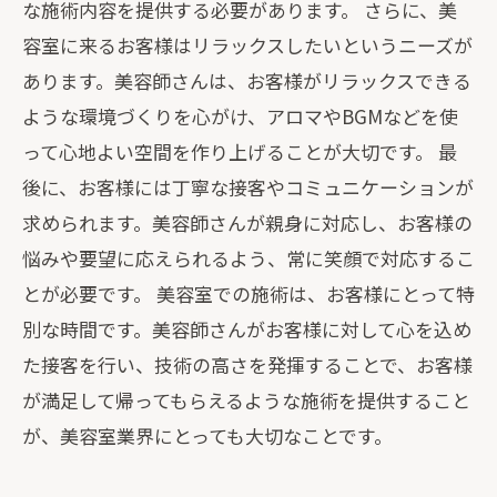
な施術内容を提供する必要があります。 さらに、美
容室に来るお客様はリラックスしたいというニーズが
あります。美容師さんは、お客様がリラックスできる
ような環境づくりを心がけ、アロマやBGMなどを使
って心地よい空間を作り上げることが大切です。 最
後に、お客様には丁寧な接客やコミュニケーションが
求められます。美容師さんが親身に対応し、お客様の
悩みや要望に応えられるよう、常に笑顔で対応するこ
とが必要です。 美容室での施術は、お客様にとって特
別な時間です。美容師さんがお客様に対して心を込め
た接客を行い、技術の高さを発揮することで、お客様
が満足して帰ってもらえるような施術を提供すること
が、美容室業界にとっても大切なことです。