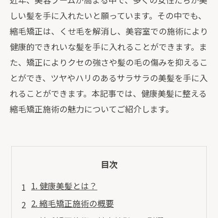
しい髪を手に入れたいと願っています。その中でも、
縮毛矯正は、くせ毛を解消し、美容室での施術により
健康的できれいな髪を手に入れることができます。ま
た、矯正によりクセの強さや髪の毛の傷みを抑えるこ
とができ、ツヤやハリのあるサラサラの美髪を手に入
れることができます。本記事では、健康美髪に整える
縮毛矯正施術の魅力についてご紹介します。
目次
1. 健康美髪とは？
2. 縮毛矯正施術の概要