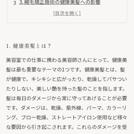
3. 縮毛矯正施術の健康美髪への影響
4. 施術の際に気をつけること
5. まとめ：健康的で美しい髪を手に入れよう
1. 健康美髪とは？
美容室での仕事に携わる美容師さんにとって、健康美
髪は最も重要なテーマの1つです。健康美髪とは、髪
が健康で、キシキシと広がったり、乾燥してパサつい
たりしない、美しい艶を持った髪のことを指します。
髪は毎日のダメージから常に守ってあげることが必要
です。ダメージは、乾燥、紫外線、パーマ、カラーリ
ング、ブロー乾燥、ストレートアイロン使用など様々
な要因から引き起こされます。これらのダメージを受