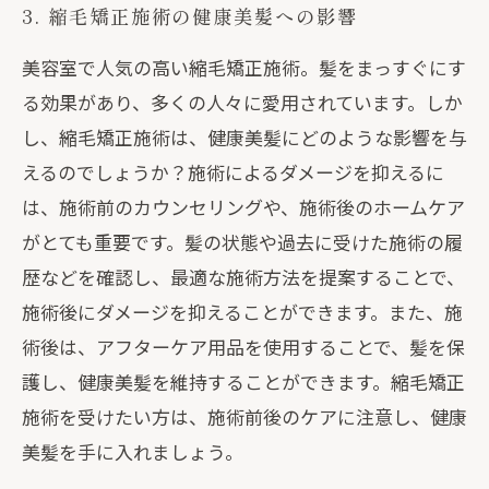
3. 縮毛矯正施術の健康美髪への影響
美容室で人気の高い縮毛矯正施術。髪をまっすぐにす
る効果があり、多くの人々に愛用されています。しか
し、縮毛矯正施術は、健康美髪にどのような影響を与
えるのでしょうか？施術によるダメージを抑えるに
は、施術前のカウンセリングや、施術後のホームケア
がとても重要です。髪の状態や過去に受けた施術の履
歴などを確認し、最適な施術方法を提案することで、
施術後にダメージを抑えることができます。また、施
術後は、アフターケア用品を使用することで、髪を保
護し、健康美髪を維持することができます。縮毛矯正
施術を受けたい方は、施術前後のケアに注意し、健康
美髪を手に入れましょう。