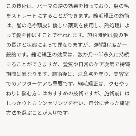
この技術は、パーマの逆の効果を持っており、髪の毛
をストレートにすることができます。縮毛矯正の施術
は、髪の毛や頭皮に優しい薬剤を使用し、熱処理によ
って髪を伸ばすことで行われます。施術時間は髪の毛
の長さと状態によって異なりますが、3時間程度が一
般的です。縮毛矯正の効果は、数か月～半永久に持続
することができますが、髪質や日常のケア次第で持続
期間は異なります。施術後は、注意点を守り、美容室
でのアフターケアも重要です。縮毛矯正は、クセやう
ねりに悩む方にはおすすめの技術ですが、施術前には
しっかりとカウンセリングを行い、自分に合った施術
方法を選ぶことが大切です。