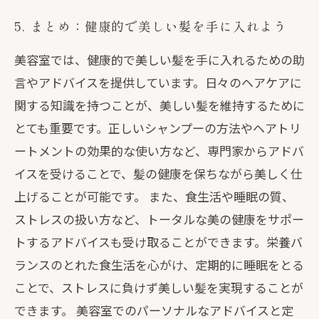
5. まとめ：健康的で美しい髪を手に入れよう
美容室では、健康的で美しい髪を手に入れるための助
言やアドバイスを提供しています。日々のヘアケアに
関する知識を持つことが、美しい髪を維持するために
とても重要です。正しいシャンプーの方法やヘアトリ
ートメントの効果的な使い方など、専門家からアドバ
イスを受けることで、髪の健康を保ちながら美しく仕
上げることが可能です。 また、食生活や睡眠の質、
ストレスの扱い方など、トータルな美の健康をサポー
トするアドバイスも受け取ることができます。栄養バ
ランスのとれた食生活を心がけ、定期的に睡眠をとる
ことで、ストレスに負けず美しい髪を実現することが
できます。 美容室でのパーソナルなアドバイスと定