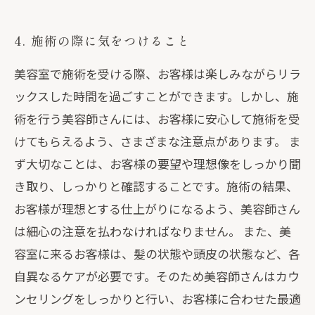
4. 施術の際に気をつけること
美容室で施術を受ける際、お客様は楽しみながらリラ
ックスした時間を過ごすことができます。しかし、施
術を行う美容師さんには、お客様に安心して施術を受
けてもらえるよう、さまざまな注意点があります。 ま
ず大切なことは、お客様の要望や理想像をしっかり聞
き取り、しっかりと確認することです。施術の結果、
お客様が理想とする仕上がりになるよう、美容師さん
は細心の注意を払わなければなりません。 また、美
容室に来るお客様は、髪の状態や頭皮の状態など、各
自異なるケアが必要です。そのため美容師さんはカウ
ンセリングをしっかりと行い、お客様に合わせた最適