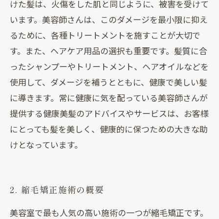
けた髪は、火傷をした肌と同じように、被害を受けて
います。美容師さんは、このダメージを最小限に抑え
るために、各種トリートメントを施すことが大切で
す。また、ヘアケア用品の選択も重要です。髪質に合
ったシャンプーやトリートメント、ヘアオイルなどを
使用して、ダメージを補うとともに、健康で美しい髪
に導きます。常に健康に気を配っている美容師さんが
提供する健康美髪のアドバイスやサービスは、お客様
にとっても髪を美しく、健康的に保つための大きな助
けとなっています。
2. 縮毛矯正施術の概要
美容室で最も人気の高い施術の一つが縮毛矯正です。