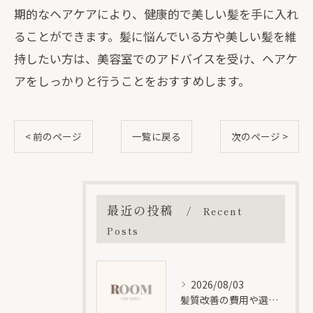
期的なヘアケアにより、健康的で美しい髪を手に入れ
ることができます。髪に悩んでいる方や美しい髪を維
持したい方は、美容室でのアドバイスを受け、ヘアケ
アをしっかりと行うことをおすすめします。
< 前のページ
一覧に戻る
次のページ >
最近の投稿
Recent
Posts
2026/08/03
髪質改善の費用や選び方を位と神奈川県大和市大和南エリアで徹底解説