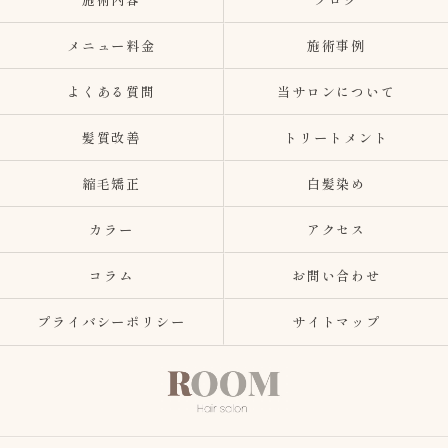
メニュー料金
施術事例
よくある質問
当サロンについて
髪質改善
トリートメント
縮毛矯正
白髪染め
カラー
アクセス
コラム
お問い合わせ
プライバシーポリシー
サイトマップ