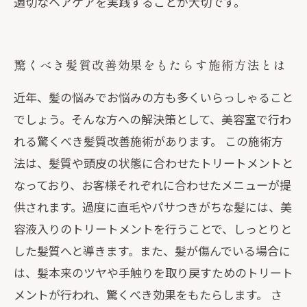
適切なヘアケアを実践することが大切です。
驚くべき髪質改善効果をもたらす施術方法とは
近年、髪の悩みでお悩みの方も多くいらっしゃること
でしょう。そんな方への解決策として、美容室で行わ
れる驚くべき髪質改善施術があります。 この施術方
法は、髪質や頭皮の状態に合わせたトリートメントと
なっており、お客様それぞれに合わせたメニューが提
供されます。過度に直毛やパサつきがちな髪には、美
容液入りのトリートメントを行うことで、しっとりと
した髪質へと導きます。また、髪が傷んでいる場合に
は、髪本来のツヤや手触りを取り戻すためのトリート
メントが行われ、驚くべき効果をもたらします。 さ