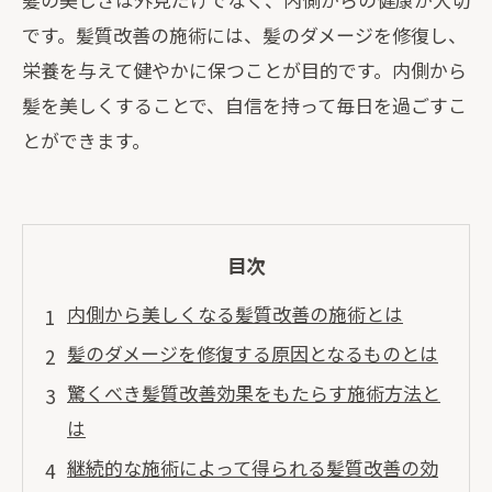
です。髪質改善の施術には、髪のダメージを修復し、
栄養を与えて健やかに保つことが目的です。内側から
髪を美しくすることで、自信を持って毎日を過ごすこ
とができます。
目次
内側から美しくなる髪質改善の施術とは
髪のダメージを修復する原因となるものとは
驚くべき髪質改善効果をもたらす施術方法と
は
継続的な施術によって得られる髪質改善の効