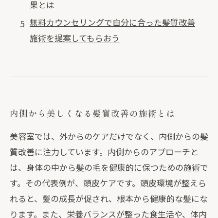
果とは
無料カウンセリングで自分に合った髪質改善
施術を提案してもらおう
内側から美しくなる髪質改善の施術とは
美容室では、外からのケアだけでなく、内側からの髪
質改善に注力しています。内側からのアプローチと
は、身体の中から髪の毛を健康的に保つための施術で
す。その代表例が、頭皮ケアです。頭皮環境が整えら
れると、髪の成長が促され、根本から健康的な髪にな
ります。また、栄養バランスが整った食生活や、体内