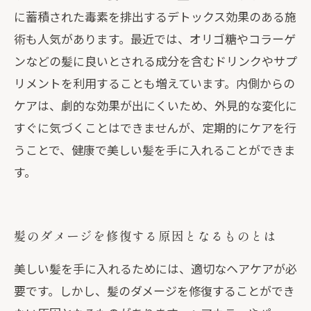
に蓄積された毒素を排出するデトックス効果のある施
術も人気があります。最近では、オリゴ糖やコラーゲ
ンなどの髪に良いとされる成分を含むドリンクやサプ
リメントを利用することも増えています。内側からの
ケアは、劇的な効果が出にくいため、外見的な変化に
すぐに気づくことはできませんが、定期的にケアを行
うことで、健康で美しい髪を手に入れることができま
す。
髪のダメージを修復する原因となるものとは
美しい髪を手に入れるためには、適切なヘアケアが必
要です。しかし、髪のダメージを修復することができ