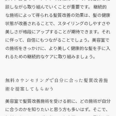
談しながら取り組んでいくことが重要です。 継続的
な施術によって得られる髪質改善の効果は、髪の健康
状態が改善されることで、スタイリングのしやすさや
美しさが格段にアップすることが期待できます。それ
に伴って、自信にもつながることでしょう。美容室で
の施術をきっかけに、より美しく健康的な髪を手に入
れるための継続的なケアに取り組みましょう。
無料カウンセリングで自分に合った髪質改善施
術を提案してもらおう
美容室で髪質改善施術を受ける前に、どの施術が自分
に合うのかを知りたいと思う方も多いはず。そこで、