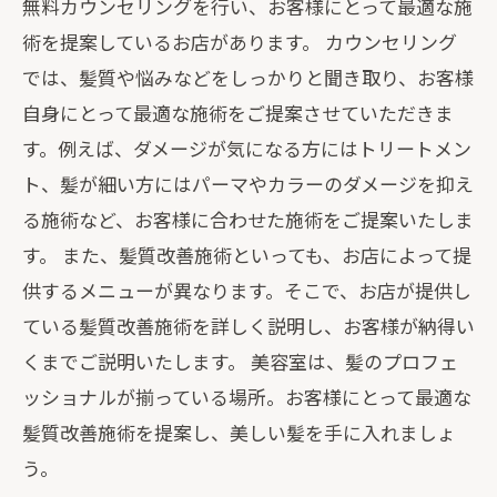
無料カウンセリングを行い、お客様にとって最適な施
術を提案しているお店があります。 カウンセリング
では、髪質や悩みなどをしっかりと聞き取り、お客様
自身にとって最適な施術をご提案させていただきま
す。例えば、ダメージが気になる方にはトリートメン
ト、髪が細い方にはパーマやカラーのダメージを抑え
る施術など、お客様に合わせた施術をご提案いたしま
す。 また、髪質改善施術といっても、お店によって提
供するメニューが異なります。そこで、お店が提供し
ている髪質改善施術を詳しく説明し、お客様が納得い
くまでご説明いたします。 美容室は、髪のプロフェ
ッショナルが揃っている場所。お客様にとって最適な
髪質改善施術を提案し、美しい髪を手に入れましょ
う。