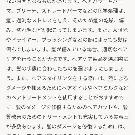
ない原因となるものがあります。ヘアカラーやパー
マ、ブリーチ、ストレートパーマなどの化学処理は、
髪に過剰なストレスを与え、そのため髪の乾燥、傷
み、切れ毛などが起こってしまいます。また、太陽光
やドライヤー、ブラッシングなどの熱によっても髪は
傷んでしまいます。髪が傷んでいる場合、適切なヘア
ケアを行うことが大切です。ヘアケア製品を選ぶ際に
は、髪の状態に合わせたものを選ぶようにしましょ
う。また、ヘアスタイリングをする際には、熱による
ダメージを抑えるためにヘアオイルやヘアミルクなど
のヘアトリートメントを使用することがおすすめで
す。髪のダメージを修復するためのヘアカットや、髪
質改善のためのトリートメントも充実している美容室
が多数あります。髪のダメージを修復するためには、