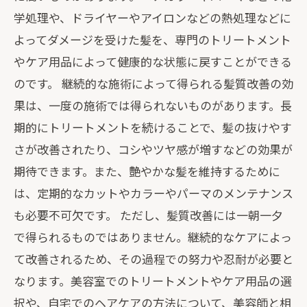
学処理や、ドライヤーやアイロンなどの熱処理などに
よってダメージを受けた髪を、専門のトリートメント
やケア用品によって健康的な状態に戻すことができる
のです。 継続的な施術によって得られる髪質改善の効
果は、一度の施術では得られないものがあります。長
期的にトリートメントを続けることで、髪の抜けやす
さが改善されたり、コシやツヤ感が増すなどの効果が
期待できます。また、艶やかな髪を維持するために
は、定期的なカットやカラーやパーマのメンテナンス
も必要不可欠です。 ただし、髪質改善には一朝一夕
で得られるものではありません。継続的なケアによっ
て改善されるため、その過程での努力や忍耐が必要と
なります。美容室でのトリートメントやケア用品の選
択や、自宅でのヘアケアの方法について、美容師と相