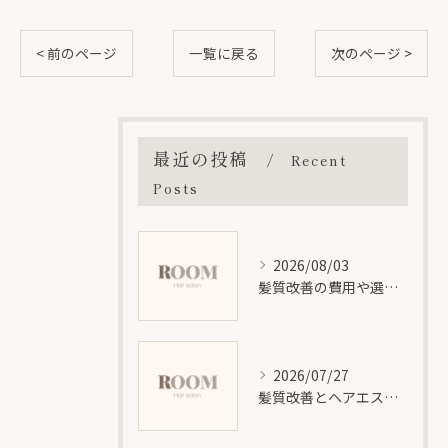
< 前のページ
一覧に戻る
次のページ >
最近の投稿
Recent
Posts
2026/08/03
髪質改善の費用や選び方を位と神奈川県大和市大和南エリアで徹底解説
2026/07/27
髪質改善とヘアエステの効果と違いを分かりやすく徹底解説