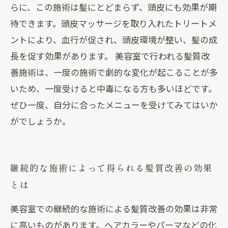
らに、この施術は髪にとどまらず、頭皮にも効果が期
待できます。頭皮マッサージを取り入れたトリートメ
ントにより、血行が促され、頭皮環境が整い、髪の成
長を促す効果があります。 美容室で行われる髪質改
善施術は、一度の施術で劇的な変化が起こることが多
いため、一度受けると中毒になる方も多いほどです。
ぜひ一度、自分に合ったメニューを受けてみてはいか
がでしょうか。
継続的な施術によって得られる髪質改善の効果
とは
美容室での継続的な施術による髪質改善の効果は非常
に高いものがあります。ヘアカラーやパーマなどの化