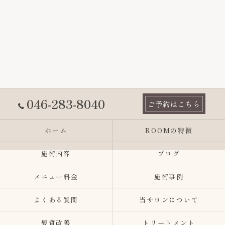
046-283-8040
ご予約はこちら
ホーム
ROOMの特徴
施術内容
ブログ
メニュー料金
施術事例
よくある質問
当サロンについて
髪質改善
トリートメント