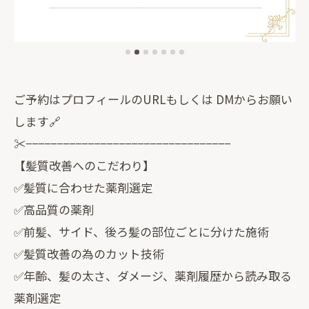
ご予約はプロフィールのURLもしくは DMからお願い
します🔗
✂︎−−−−−−−−−−−−−−−−−−−−−−−−−−−−−−−−−
【髪質改善へのこだわり】
✅髪質に合わせた薬剤選定
✅高品質の薬剤
✅前髪、サイド、後ろ髪の部位ごとに分けた施術
✅髪質改善の為のカット技術
✅年齢、髪の太さ、ダメージ、薬剤履歴から読み取る
薬剤選定