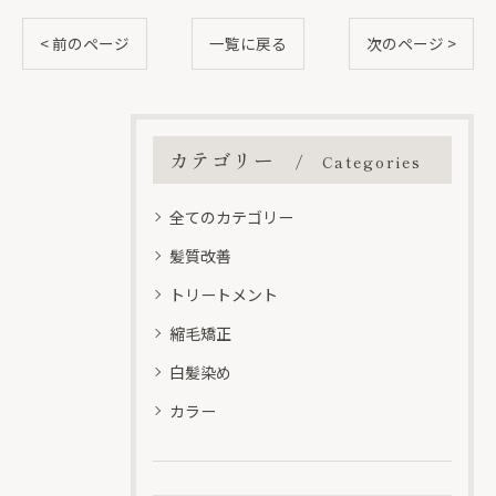
< 前のページ
一覧に戻る
次のページ >
カテゴリー
Categories
全てのカテゴリー
髪質改善
トリートメント
縮毛矯正
白髪染め
カラー