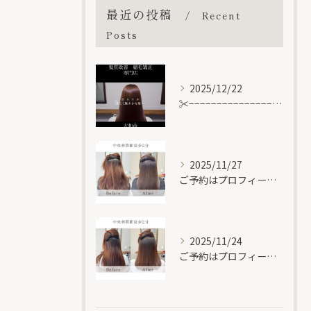
最近の投稿
Recent
Posts
2025/12/22
✂︎−−−−−−−−−−−−−−−−−−−−−−−−−−−−...
2025/11/27
ご予約はプロフィールのURLもしくは DMからお願いします🔗
2025/11/24
ご予約はプロフィールのURLもしくは DMからお願いします🔗