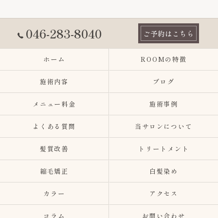
046-283-8040
ご予約はこちら
ホーム
ROOMの特徴
施術内容
ブログ
メニュー料金
施術事例
よくある質問
当サロンについて
髪質改善
トリートメント
縮毛矯正
白髪染め
カラー
アクセス
コラム
お問い合わせ